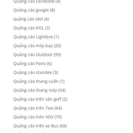
Quảng cáo Facebook
(4)
Quảng cáo google
(8)
quảng cáo idol
(4)
Quảng cáo KOL
(7)
Quảng cáo Lightbox
(1)
Quảng cáo máy bay
(20)
Quảng cáo Outdoor
(99)
Quảng cáo Pano
(6)
Quảng cáo standee
(3)
Quảng cáo thang cuốn
(1)
Quảng cáo thang máy
(54)
Quảng cáo trên sân golf
(2)
Quảng cáo trên Taxi
(64)
Quảng cáo trên VOV
(70)
Quảng cáo trên xe Bus
(66)