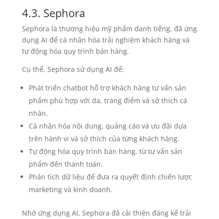
4.3. Sephora
Sephora là thương hiệu mỹ phẩm danh tiếng, đã ứng
dụng AI để cá nhân hóa trải nghiệm khách hàng và
tự động hóa quy trình bán hàng.
Cụ thể, Sephora sử dụng AI để:
Phát triển chatbot hỗ trợ khách hàng tư vấn sản
phẩm phù hợp với da, trang điểm và sở thích cá
nhân.
Cá nhân hóa nội dung, quảng cáo và ưu đãi dựa
trên hành vi và sở thích của từng khách hàng.
Tự động hóa quy trình bán hàng, từ tư vấn sản
phẩm đến thanh toán.
Phân tích dữ liệu để đưa ra quyết định chiến lược
marketing và kinh doanh.
Nhờ ứng dụng AI, Sephora đã cải thiện đáng kể trải