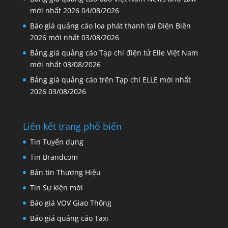
mới nhất 2026
04/08/2026
Báo giá quảng cáo loa phát thanh tại Điện Biên
2026 mới nhất
03/08/2026
Bảng giá quảng cáo Tạp chí điện tử Elle Việt Nam
mới nhất
03/08/2026
Bảng giá quảng cáo trên Tạp chí ELLE mới nhất
2026
03/08/2026
Liên kết trang phổ biến
Tin Tuyển dụng
Tin Brandcom
Bản tin Thương Hiệu
Tin Sự kiện mới
Báo giá VOV Giao Thông
Báo giá quảng cáo Taxi