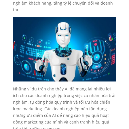
nghiệm khách hàng, tăng tỷ lệ chuyển đổi và doanh
thu.
Những ví dụ trên cho thấy AI đã mang lại nhiều lợi
ích cho các doanh nghiệp trong việc cá nhân hóa trải
nghiệm, tự động hóa quy trình và tối ưu hóa chiến
lược marketing. Các doanh nghiệp nên tận dụng
những ưu điểm của AI để nâng cao hiệu quả hoạt
động marketing của mình và cạnh tranh hiệu quả
trên thị trường ngày nay.