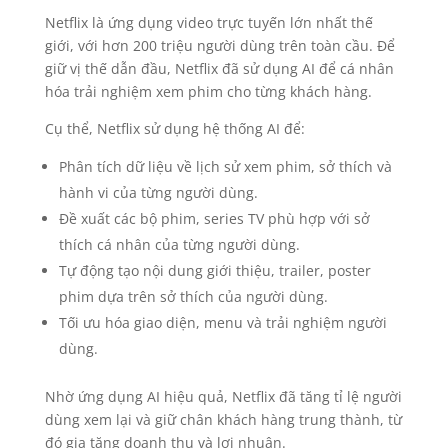
Netflix là ứng dụng video trực tuyến lớn nhất thế
giới, với hơn 200 triệu người dùng trên toàn cầu. Để
giữ vị thế dẫn đầu, Netflix đã sử dụng AI để cá nhân
hóa trải nghiệm xem phim cho từng khách hàng.
Cụ thể, Netflix sử dụng hệ thống AI để:
Phân tích dữ liệu về lịch sử xem phim, sở thích và
hành vi của từng người dùng.
Đề xuất các bộ phim, series TV phù hợp với sở
thích cá nhân của từng người dùng.
Tự động tạo nội dung giới thiệu, trailer, poster
phim dựa trên sở thích của người dùng.
Tối ưu hóa giao diện, menu và trải nghiệm người
dùng.
Nhờ ứng dụng AI hiệu quả, Netflix đã tăng tỉ lệ người
dùng xem lại và giữ chân khách hàng trung thành, từ
đó gia tăng doanh thu và lợi nhuận.