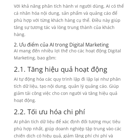
Với khả năng phân tích hành vi người dùng, AI có thể
cá nhân hóa nội dung, sản phẩm và quảng cáo để
phù hợp với từng khách hàng cụ thể. Điều này giúp
tăng sự tương tác và lòng trung thành của khách
hàng.
2. Ưu điểm của AI trong Digital Marketing
AI mang đến nhiều lợi thế cho các hoạt động Digital
Marketing, bao gồm:
2.1. Tăng hiệu quả hoạt động
AI tự động hóa các quy trình lặp đi lặp lại như phân
tích dữ liệu, tạo nội dung, quản lý quảng cáo. Giúp
giảm tải công việc cho con người và tăng hiệu quả
hoạt động.
2.2. Tối ưu hóa chi phí
AI phân tích dữ liệu để xác định đối tượng mục tiêu
phù hợp nhất, giúp doanh nghiệp tập trung vào các
chiến dịch có hiệu quả, giảm lãng phí chi phí và