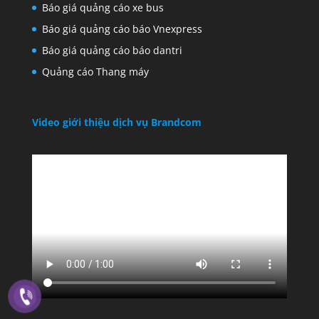
Báo giá quảng cáo xe bus
Báo giá quảng cáo báo Vnexpress
Báo giá quảng cáo báo dantri
Quảng cáo Thang máy
Video giới thiệu dịch vụ Brandcom