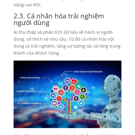
nâng cao ROI.
2.3. Cá nhân hóa trải nghiệm
người dùng
AI thu thập và phân tích dữ liệu về hành vi người
dùng, sở thích và nhu cầu. Từ đó cá nhân hóa nội
dung và trải nghiệm, tăng sự tương tác và lòng trung
thành của khách hàng.