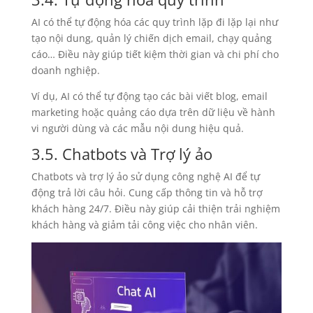
AI có thể tự động hóa các quy trình lặp đi lặp lại như
tạo nội dung, quản lý chiến dịch email, chạy quảng
cáo… Điều này giúp tiết kiệm thời gian và chi phí cho
doanh nghiệp.
Ví dụ, AI có thể tự động tạo các bài viết blog, email
marketing hoặc quảng cáo dựa trên dữ liệu về hành
vi người dùng và các mẫu nội dung hiệu quả.
3.5. Chatbots và Trợ lý ảo
Chatbots và trợ lý ảo sử dụng công nghệ AI để tự
động trả lời câu hỏi. Cung cấp thông tin và hỗ trợ
khách hàng 24/7. Điều này giúp cải thiện trải nghiệm
khách hàng và giảm tải công việc cho nhân viên.