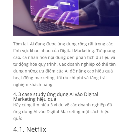
Tóm lại, AI đang được ứng dụng rộng rãi trong các
lĩnh vực khác nhau của Digital Marketing. Từ quảng
cáo, cá nhân hóa nội dung đến phân tích dữ liệu và
tự động hóa quy trình. Các doanh nghiệp có thể tận
dụng những ưu điểm của AI để nâng cao hiệu quả
hoạt động marketing, tối ưu chi phí và tăng trải
nghiệm khách hàng.
4. 3 case study ứng dụng AI vào Digital
Marketing hiệu quả
Hãy cùng tìm hiểu 3 ví dụ về các doanh nghiệp đã
ứng dụng AI vào Digital Marketing một cách hiệu
quả:
4.1. Netflix