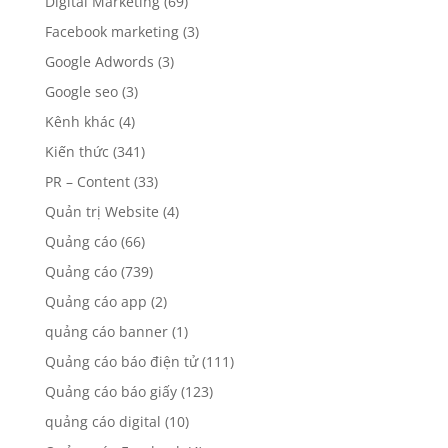
Digital Marketing
(69)
Facebook marketing
(3)
Google Adwords
(3)
Google seo
(3)
Kênh khác
(4)
Kiến thức
(341)
PR – Content
(33)
Quản trị Website
(4)
Quảng cáo
(66)
Quảng cáo
(739)
Quảng cáo app
(2)
quảng cáo banner
(1)
Quảng cáo báo điện tử
(111)
Quảng cáo báo giấy
(123)
quảng cáo digital
(10)