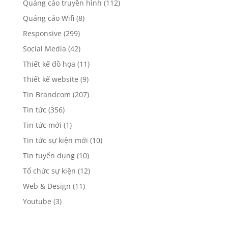
Quảng cáo truyền hình
(112)
Quảng cáo Wifi
(8)
Responsive
(299)
Social Media
(42)
Thiết kế đồ họa
(11)
Thiết kế website
(9)
Tin Brandcom
(207)
Tin tức
(356)
Tin tức mới
(1)
Tin tức sự kiện mới
(10)
Tin tuyển dụng
(10)
Tổ chức sự kiện
(12)
Web & Design
(11)
Youtube
(3)