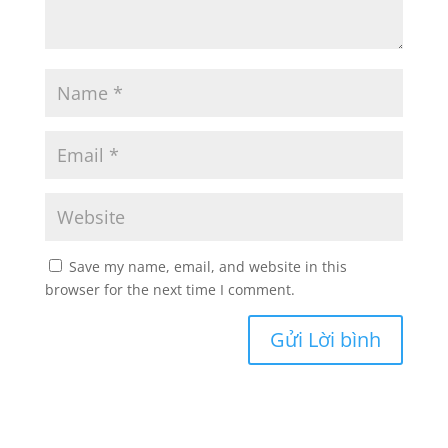
Save my name, email, and website in this
browser for the next time I comment.