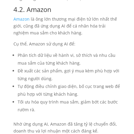
4.2. Amazon
Amazon
là ông lớn thương mại điện tử lớn nhất thế
giới, cũng đã ứng dụng AI để cá nhân hóa trải
nghiệm mua sắm cho khách hàng.
Cụ thể, Amazon sử dụng AI để:
Phân tích dữ liệu về hành vi, sở thích và nhu cầu
mua sắm của từng khách hàng.
Đề xuất các sản phẩm, gợi ý mua kèm phù hợp với
từng người dùng.
Tự động điều chỉnh giao diện, bố cục trang web để
phù hợp với từng khách hàng.
Tối ưu hóa quy trình mua sắm, giảm bớt các bước
rườm rà.
Nhờ ứng dụng AI, Amazon đã tăng tỷ lệ chuyển đổi,
doanh thu và lợi nhuận một cách đáng kể.