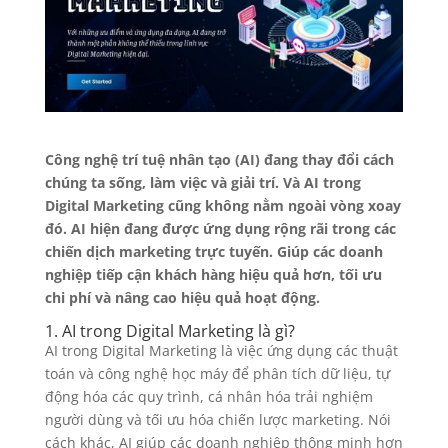
Công nghệ trí tuệ nhân tạo (AI) đang thay đổi cách
chúng ta sống, làm việc và giải trí. Và AI trong
Digital Marketing cũng không nằm ngoài vòng xoay
đó. AI hiện đang được ứng dụng rộng rãi trong các
chiến dịch marketing trực tuyến. Giúp các doanh
nghiệp tiếp cận khách hàng hiệu quả hơn, tối ưu
chi phí và nâng cao hiệu quả hoạt động.
1. AI trong Digital Marketing là gì?
AI trong Digital Marketing là việc ứng dụng các thuật
toán và công nghệ học máy để phân tích dữ liệu, tự
động hóa các quy trình, cá nhân hóa trải nghiệm
người dùng và tối ưu hóa chiến lược marketing. Nói
cách khác, AI giúp các doanh nghiệp thông minh hơn