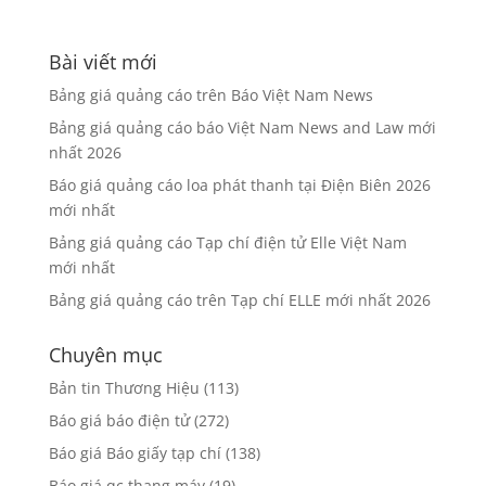
Bài viết mới
Bảng giá quảng cáo trên Báo Việt Nam News
Bảng giá quảng cáo báo Việt Nam News and Law mới
nhất 2026
Báo giá quảng cáo loa phát thanh tại Điện Biên 2026
mới nhất
Bảng giá quảng cáo Tạp chí điện tử Elle Việt Nam
mới nhất
Bảng giá quảng cáo trên Tạp chí ELLE mới nhất 2026
Chuyên mục
Bản tin Thương Hiệu
(113)
Báo giá báo điện tử
(272)
Báo giá Báo giấy tạp chí
(138)
Báo giá qc thang máy
(19)