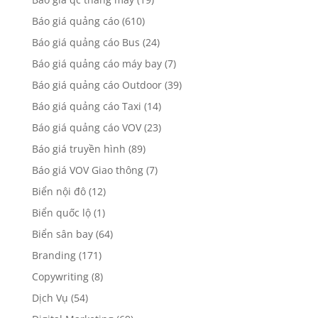
Báo giá quảng cáo
(610)
Báo giá quảng cáo Bus
(24)
Báo giá quảng cáo máy bay
(7)
Báo giá quảng cáo Outdoor
(39)
Báo giá quảng cáo Taxi
(14)
Báo giá quảng cáo VOV
(23)
Báo giá truyền hình
(89)
Báo giá VOV Giao thông
(7)
Biển nội đô
(12)
Biển quốc lộ
(1)
Biển sân bay
(64)
Branding
(171)
Copywriting
(8)
Dịch Vụ
(54)