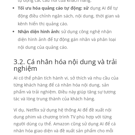
tự động các câu hỏi của khách hàng.
Tối ưu hóa quảng cáo tự động: sử
dụng AI để tự
động điều chỉnh ngân sách, nội dung, thời gian và
kênh hiển thị quảng cáo.
Nhận diện hình ảnh:
sử dụng công nghệ nhận
diện hình ảnh để tự động gán nhãn và phân loại
nội dung của quảng cáo.
3.2. Cá nhân hóa nội dung và trải
nghiệm
AI có thể phân tích hành vi, sở thích và nhu cầu của
từng khách hàng để cá nhân hóa nội dung, sản
phẩm và trải nghiệm. Điều này giúp tăng sự tương
tác và lòng trung thành của khách hàng.
Ví dụ, Netflix sử dụng hệ thống AI để đề xuất nội
dung phim và chương trình TV phù hợp với từng
người dùng cụ thể. Amazon cũng sử dụng AI để cá
nhân hóa giao diện và đề xuất sản phẩm cho mỗi