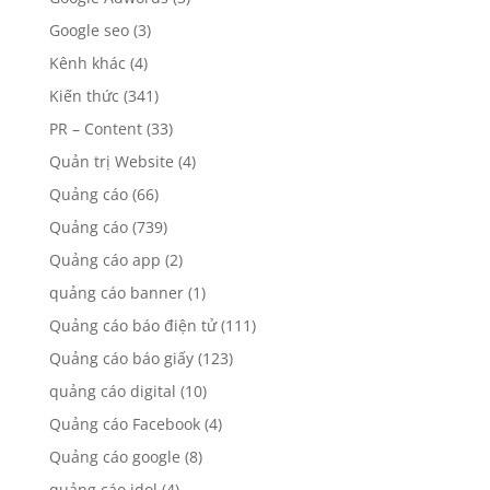
Google seo
(3)
Kênh khác
(4)
Kiến thức
(341)
PR – Content
(33)
Quản trị Website
(4)
Quảng cáo
(66)
Quảng cáo
(739)
Quảng cáo app
(2)
quảng cáo banner
(1)
Quảng cáo báo điện tử
(111)
Quảng cáo báo giấy
(123)
quảng cáo digital
(10)
Quảng cáo Facebook
(4)
Quảng cáo google
(8)
quảng cáo idol
(4)