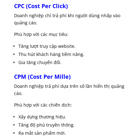
CPC (Cost Per Click)
Doanh nghiệp chỉ trả phí khi người dùng nhấp vào
quảng cáo.
Phù hợp với các mục tiêu:
Tăng lượt truy cập website.
Thu hút khách hàng tiềm năng.
Gia tăng chuyển đổi.
CPM (Cost Per Mille)
Doanh nghiệp trả phí dựa trên số lần hiển thị quảng
cáo.
Phù hợp với các chiến dịch:
Xây dựng thương hiệu.
Tăng độ phủ truyền thông.
Ra mắt sản phẩm mới.