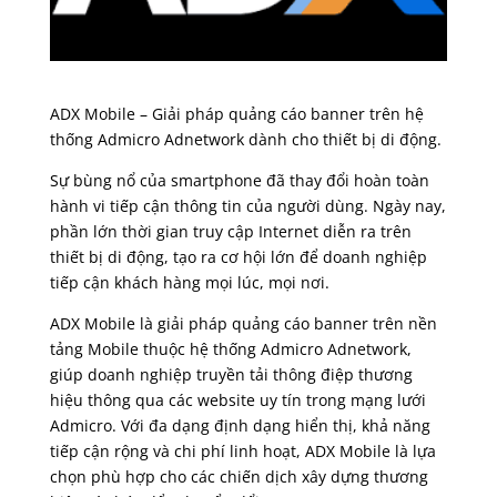
ADX Mobile – Giải pháp quảng cáo banner trên hệ
thống Admicro Adnetwork dành cho thiết bị di động.
Sự bùng nổ của smartphone đã thay đổi hoàn toàn
hành vi tiếp cận thông tin của người dùng. Ngày nay,
phần lớn thời gian truy cập Internet diễn ra trên
thiết bị di động, tạo ra cơ hội lớn để doanh nghiệp
tiếp cận khách hàng mọi lúc, mọi nơi.
ADX Mobile là giải pháp quảng cáo banner trên nền
tảng Mobile thuộc hệ thống Admicro Adnetwork,
giúp doanh nghiệp truyền tải thông điệp thương
hiệu thông qua các website uy tín trong mạng lưới
Admicro. Với đa dạng định dạng hiển thị, khả năng
tiếp cận rộng và chi phí linh hoạt, ADX Mobile là lựa
chọn phù hợp cho các chiến dịch xây dựng thương