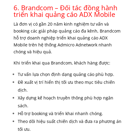
6. Brandcom – Đối tác đồng hành
triển khai quảng cáo ADX Mobile
Là đơn vị có gần 20 năm kinh nghiệm tư vấn và
booking các giải pháp quảng cáo đa kênh, Brandcom
hỗ trợ doanh nghiệp triển khai quảng cáo ADX
Mobile trên hệ thống Admicro Adnetwork nhanh
chóng và hiệu quả.
Khi triển khai qua Brandcom, khách hàng được:
Tư vấn lựa chọn định dạng quảng cáo phù hợp.
Đề xuất vị trí hiển thị tối ưu theo mục tiêu chiến
dịch.
Xây dựng kế hoạch truyền thông phù hợp ngân
sách.
Hỗ trợ booking và triển khai nhanh chóng.
Theo dõi hiệu suất chiến dịch và đưa ra phương án
tối ưu.