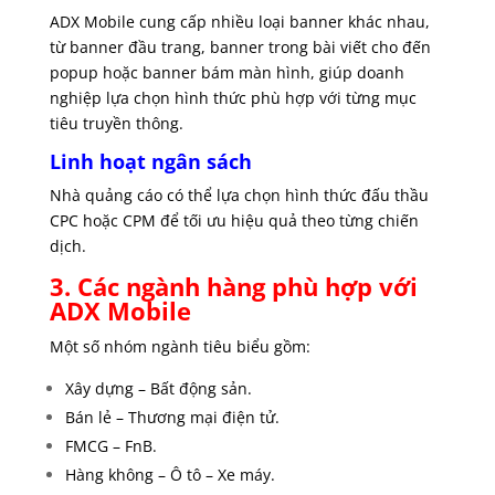
ADX Mobile cung cấp nhiều loại banner khác nhau,
từ banner đầu trang, banner trong bài viết cho đến
popup hoặc banner bám màn hình, giúp doanh
nghiệp lựa chọn hình thức phù hợp với từng mục
tiêu truyền thông.
Linh hoạt ngân sách
Nhà quảng cáo có thể lựa chọn hình thức đấu thầu
CPC hoặc CPM để tối ưu hiệu quả theo từng chiến
dịch.
3. Các ngành hàng phù hợp với
ADX Mobile
Một số nhóm ngành tiêu biểu gồm:
Xây dựng – Bất động sản.
Bán lẻ – Thương mại điện tử.
FMCG – FnB.
Hàng không – Ô tô – Xe máy.