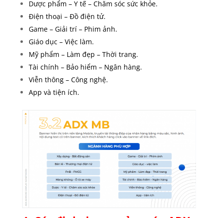
Dược phẩm – Y tế – Chăm sóc sức khỏe.
Điện thoại – Đồ điện tử.
Game – Giải trí – Phim ảnh.
Giáo dục – Việc làm.
Mỹ phẩm – Làm đẹp – Thời trang.
Tài chính – Bảo hiểm – Ngân hàng.
Viễn thông – Công nghệ.
App và tiện ích.