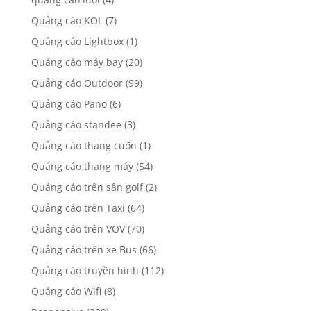
Quảng cáo KOL
(7)
Quảng cáo Lightbox
(1)
Quảng cáo máy bay
(20)
Quảng cáo Outdoor
(99)
Quảng cáo Pano
(6)
Quảng cáo standee
(3)
Quảng cáo thang cuốn
(1)
Quảng cáo thang máy
(54)
Quảng cáo trên sân golf
(2)
Quảng cáo trên Taxi
(64)
Quảng cáo trên VOV
(70)
Quảng cáo trên xe Bus
(66)
Quảng cáo truyền hình
(112)
Quảng cáo Wifi
(8)