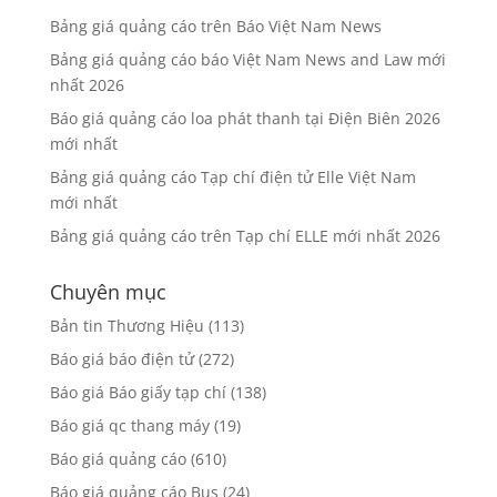
Bảng giá quảng cáo trên Báo Việt Nam News
Bảng giá quảng cáo báo Việt Nam News and Law mới
nhất 2026
Báo giá quảng cáo loa phát thanh tại Điện Biên 2026
mới nhất
Bảng giá quảng cáo Tạp chí điện tử Elle Việt Nam
mới nhất
Bảng giá quảng cáo trên Tạp chí ELLE mới nhất 2026
Chuyên mục
Bản tin Thương Hiệu
(113)
Báo giá báo điện tử
(272)
Báo giá Báo giấy tạp chí
(138)
Báo giá qc thang máy
(19)
Báo giá quảng cáo
(610)
Báo giá quảng cáo Bus
(24)