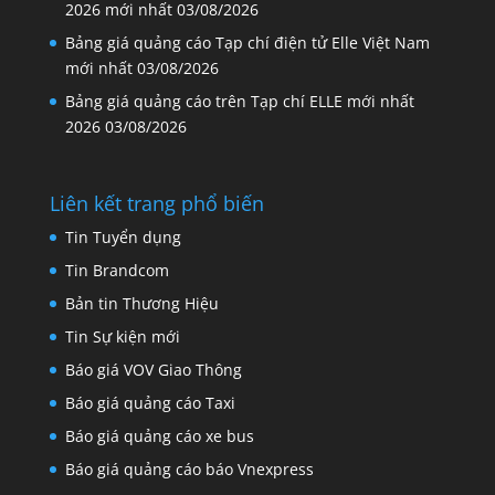
2026 mới nhất
03/08/2026
Bảng giá quảng cáo Tạp chí điện tử Elle Việt Nam
mới nhất
03/08/2026
Bảng giá quảng cáo trên Tạp chí ELLE mới nhất
2026
03/08/2026
Liên kết trang phổ biến
Tin Tuyển dụng
Tin Brandcom
Bản tin Thương Hiệu
Tin Sự kiện mới
Báo giá VOV Giao Thông
Báo giá quảng cáo Taxi
Báo giá quảng cáo xe bus
Báo giá quảng cáo báo Vnexpress