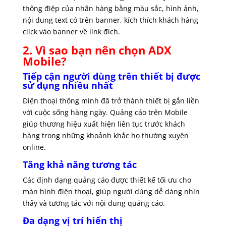
thông điệp của nhãn hàng bằng màu sắc, hình ảnh,
nội dung text có trên banner, kích thích khách hàng
click vào banner về link đích.
2. Vì sao bạn nên chọn ADX
Mobile?
Tiếp cận người dùng trên thiết bị được
sử dụng nhiều nhất
Điện thoại thông minh đã trở thành thiết bị gắn liền
với cuộc sống hàng ngày. Quảng cáo trên Mobile
giúp thương hiệu xuất hiện liên tục trước khách
hàng trong những khoảnh khắc họ thường xuyên
online.
Tăng khả năng tương tác
Các định dạng quảng cáo được thiết kế tối ưu cho
màn hình điện thoại, giúp người dùng dễ dàng nhìn
thấy và tương tác với nội dung quảng cáo.
Đa dạng vị trí hiển thị