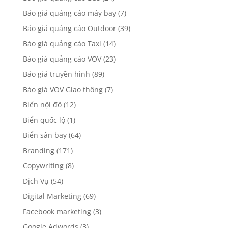
Báo giá quảng cáo máy bay
(7)
Báo giá quảng cáo Outdoor
(39)
Báo giá quảng cáo Taxi
(14)
Báo giá quảng cáo VOV
(23)
Báo giá truyền hình
(89)
Báo giá VOV Giao thông
(7)
Biển nội đô
(12)
Biển quốc lộ
(1)
Biển sân bay
(64)
Branding
(171)
Copywriting
(8)
Dịch Vụ
(54)
Digital Marketing
(69)
Facebook marketing
(3)
Google Adwords
(3)