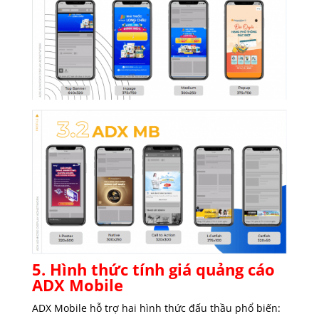
5. Hình thức tính giá quảng cáo
ADX Mobile
ADX Mobile hỗ trợ hai hình thức đấu thầu phổ biến: