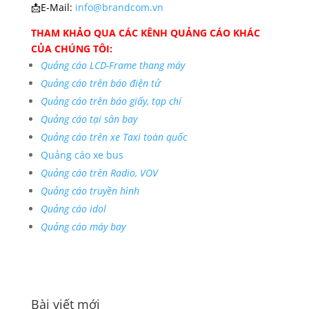
📩E-Mail:
info@brandcom.vn
THAM KHẢO QUA CÁC KÊNH QUẢNG CÁO KHÁC
CỦA CHÚNG TÔI:
Quảng cáo LCD-Frame thang máy
Quảng cáo trên báo điện tử
Quảng cáo trên báo giấy, tạp chí
Quảng cáo tại sân bay
Quảng cáo trên xe Taxi toàn quốc
Quảng cáo xe bus
Quảng cáo trên Radio, VOV
Quảng cáo truyền hình
Quảng cáo idol
Quảng cáo máy bay
Bài viết mới