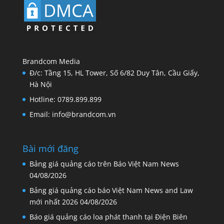
Brandcom Media
Đ/c: Tầng 15, HL Tower, Số 6/82 Duy Tân, Cầu Giấy,
Hà Nội
Hotline: 0789.899.899
Email: info@brandcom.vn
Bài mới đăng
Bảng giá quảng cáo trên Báo Việt Nam News
04/08/2026
Bảng giá quảng cáo báo Việt Nam News and Law
mới nhất 2026
04/08/2026
Báo giá quảng cáo loa phát thanh tại Điện Biên