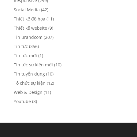
Responsive
(299)
Social Media
(42)
Thiết kế đồ họa
(11)
Thiết kế website
(9)
Tin Brandcom
(207)
Tin tức
(356)
Tin tức mới
(1)
Tin tức sự kiện mới
(10)
Tin tuyển dụng
(10)
Tổ chức sự kiện
(12)
Web & Design
(11)
Youtube
(3)