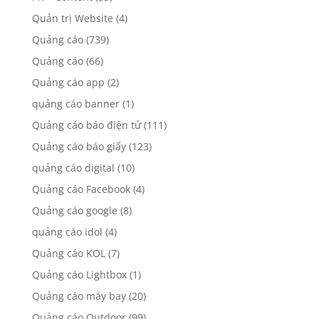
Quản trị Website
(4)
Quảng cáo
(739)
Quảng cáo
(66)
Quảng cáo app
(2)
quảng cáo banner
(1)
Quảng cáo báo điện tử
(111)
Quảng cáo báo giấy
(123)
quảng cáo digital
(10)
Quảng cáo Facebook
(4)
Quảng cáo google
(8)
quảng cáo idol
(4)
Quảng cáo KOL
(7)
Quảng cáo Lightbox
(1)
Quảng cáo máy bay
(20)
Quảng cáo Outdoor
(99)