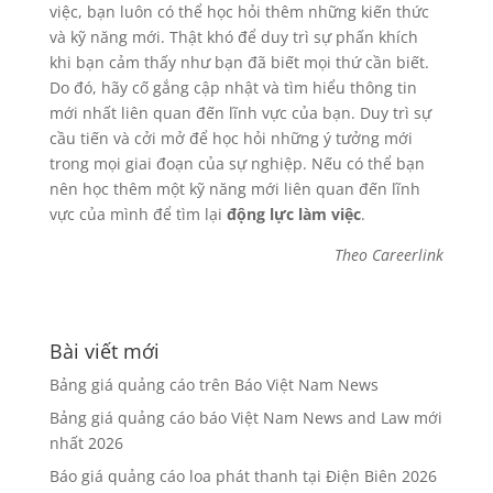
việc, bạn luôn có thể học hỏi thêm những kiến thức
và kỹ năng mới. Thật khó để duy trì sự phấn khích
khi bạn cảm thấy như bạn đã biết mọi thứ cần biết.
Do đó, hãy cố gắng cập nhật và tìm hiểu thông tin
mới nhất liên quan đến lĩnh vực của bạn. Duy trì sự
cầu tiến và cởi mở để học hỏi những ý tưởng mới
trong mọi giai đoạn của sự nghiệp. Nếu có thể bạn
nên học thêm một kỹ năng mới liên quan đến lĩnh
vực của mình để tìm lại
động lực làm việc
.
Theo Careerlink
Bài viết mới
Bảng giá quảng cáo trên Báo Việt Nam News
Bảng giá quảng cáo báo Việt Nam News and Law mới
nhất 2026
Báo giá quảng cáo loa phát thanh tại Điện Biên 2026