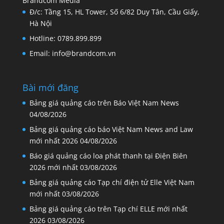
Brandcom Media
Đ/c: Tầng 15, HL Tower, Số 6/82 Duy Tân, Cầu Giấy,
Hà Nội
Hotline: 0789.899.899
Email: info@brandcom.vn
Bài mới đăng
Bảng giá quảng cáo trên Báo Việt Nam News
04/08/2026
Bảng giá quảng cáo báo Việt Nam News and Law
mới nhất 2026
04/08/2026
Báo giá quảng cáo loa phát thanh tại Điện Biên
2026 mới nhất
03/08/2026
Bảng giá quảng cáo Tạp chí điện tử Elle Việt Nam
mới nhất
03/08/2026
Bảng giá quảng cáo trên Tạp chí ELLE mới nhất
2026
03/08/2026