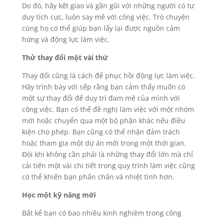
Do đó, hãy kết giao và gần gũi với những người có tư
duy tích cực, luôn say mê với công việc. Trò chuyện
cùng họ có thể giúp bạn lấy lại được nguồn cảm
hứng và động lực làm việc.
Thử thay đổi một vài thứ
Thay đổi cũng là cách để phục hồi động lực làm việc.
Hãy trình bày với sếp rằng bạn cảm thấy muốn có
một sự thay đổi để duy trì đam mê của mình với
công việc. Bạn có thể đề nghị làm việc với một nhóm
mới hoặc chuyển qua một bộ phận khác nếu điều
kiện cho phép. Bạn cũng có thể nhận đảm trách
hoặc tham gia một dự án mới trong một thời gian.
Đôi khi không cần phải là những thay đổi lớn mà chỉ
cải tiến một vài chi tiết trong quy trình làm việc cũng
có thể khiến bạn phấn chấn và nhiệt tình hơn.
Học một kỹ năng mới
Bất kể bạn có bao nhiêu kinh nghiệm trong công