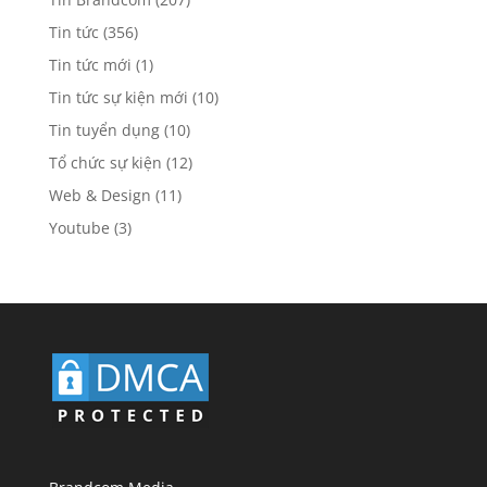
Tin tức
(356)
Tin tức mới
(1)
Tin tức sự kiện mới
(10)
Tin tuyển dụng
(10)
Tổ chức sự kiện
(12)
Web & Design
(11)
Youtube
(3)