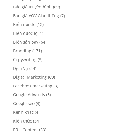
Báo giá truyền hình
(89)
Báo giá VOV Giao thông
(7)
Biển nội đô
(12)
Biển quốc lộ
(1)
Biển sân bay
(64)
Branding
(171)
Copywriting
(8)
Dịch Vụ
(54)
Digital Marketing
(69)
Facebook marketing
(3)
Google Adwords
(3)
Google seo
(3)
Kênh khác
(4)
Kiến thức
(341)
PR – Content
(33)