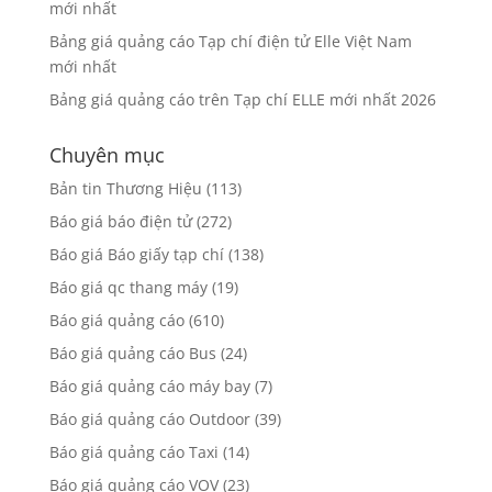
mới nhất
Bảng giá quảng cáo Tạp chí điện tử Elle Việt Nam
mới nhất
Bảng giá quảng cáo trên Tạp chí ELLE mới nhất 2026
Chuyên mục
Bản tin Thương Hiệu
(113)
Báo giá báo điện tử
(272)
Báo giá Báo giấy tạp chí
(138)
Báo giá qc thang máy
(19)
Báo giá quảng cáo
(610)
Báo giá quảng cáo Bus
(24)
Báo giá quảng cáo máy bay
(7)
Báo giá quảng cáo Outdoor
(39)
Báo giá quảng cáo Taxi
(14)
Báo giá quảng cáo VOV
(23)