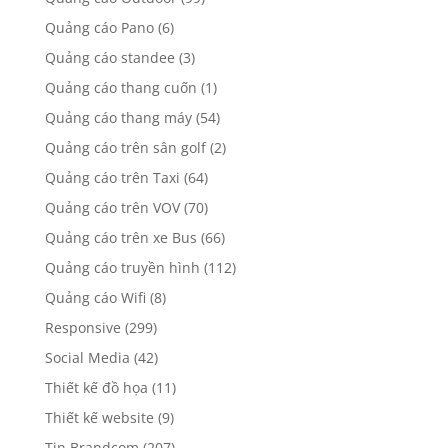
Quảng cáo Pano
(6)
Quảng cáo standee
(3)
Quảng cáo thang cuốn
(1)
Quảng cáo thang máy
(54)
Quảng cáo trên sân golf
(2)
Quảng cáo trên Taxi
(64)
Quảng cáo trên VOV
(70)
Quảng cáo trên xe Bus
(66)
Quảng cáo truyền hình
(112)
Quảng cáo Wifi
(8)
Responsive
(299)
Social Media
(42)
Thiết kế đồ họa
(11)
Thiết kế website
(9)
Tin Brandcom
(207)