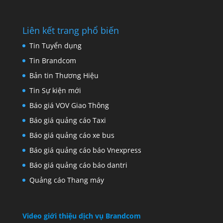
Liên kết trang phổ biến
Tin Tuyển dụng
Tin Brandcom
Bản tin Thương Hiệu
Tin Sự kiện mới
Báo giá VOV Giao Thông
Báo giá quảng cáo Taxi
Báo giá quảng cáo xe bus
Báo giá quảng cáo báo Vnexpress
Báo giá quảng cáo báo dantri
Quảng cáo Thang máy
Video giới thiệu dịch vụ Brandcom