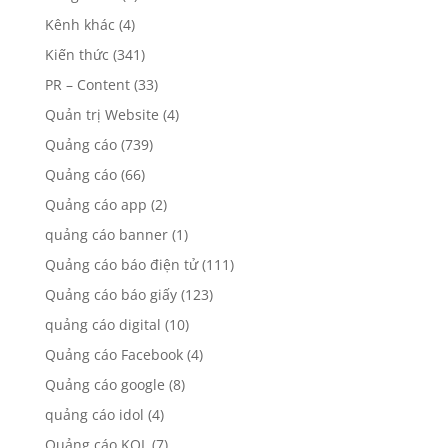
Kênh khác
(4)
Kiến thức
(341)
PR – Content
(33)
Quản trị Website
(4)
Quảng cáo
(739)
Quảng cáo
(66)
Quảng cáo app
(2)
quảng cáo banner
(1)
Quảng cáo báo điện tử
(111)
Quảng cáo báo giấy
(123)
quảng cáo digital
(10)
Quảng cáo Facebook
(4)
Quảng cáo google
(8)
quảng cáo idol
(4)
Quảng cáo KOL
(7)