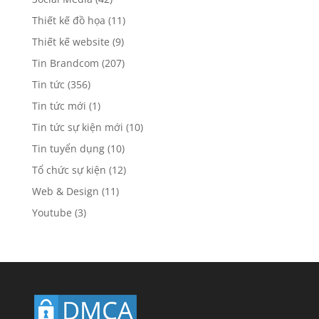
Thiết kế đồ họa
(11)
Thiết kế website
(9)
Tin Brandcom
(207)
Tin tức
(356)
Tin tức mới
(1)
Tin tức sự kiện mới
(10)
Tin tuyển dụng
(10)
Tổ chức sự kiện
(12)
Web & Design
(11)
Youtube
(3)