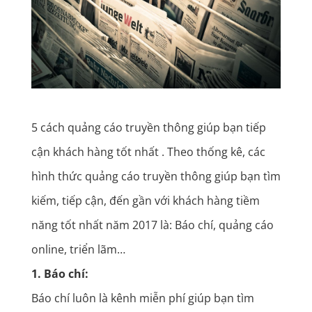
5 cách quảng cáo truyền thông giúp bạn tiếp
cận khách hàng tốt nhất . Theo thống kê, các
hình thức quảng cáo truyền thông giúp bạn tìm
kiếm, tiếp cận, đến gần với khách hàng tiềm
năng tốt nhất năm 2017 là: Báo chí, quảng cáo
online, triển lãm…
1. Báo chí:
Báo chí luôn là kênh miễn phí giúp bạn tìm