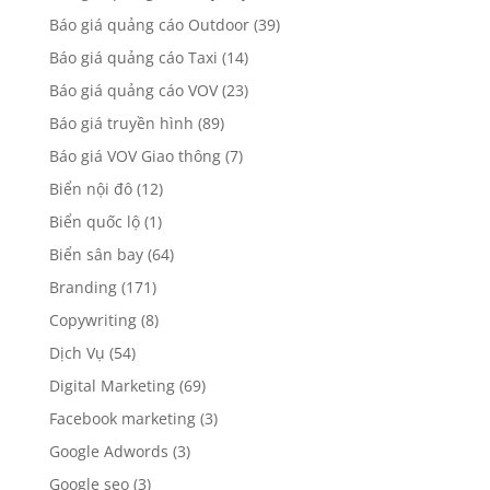
Báo giá quảng cáo Outdoor
(39)
Báo giá quảng cáo Taxi
(14)
Báo giá quảng cáo VOV
(23)
Báo giá truyền hình
(89)
Báo giá VOV Giao thông
(7)
Biển nội đô
(12)
Biển quốc lộ
(1)
Biển sân bay
(64)
Branding
(171)
Copywriting
(8)
Dịch Vụ
(54)
Digital Marketing
(69)
Facebook marketing
(3)
Google Adwords
(3)
Google seo
(3)