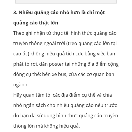
3. Nhiều quảng cáo nhỏ hơn là chỉ một
quảng cáo thật lớn
Theo ghi nhận từ thực tế, hình thức quảng cáo
truyền thông ngoài trời (treo quảng cáo lớn tại
cao ốc) không hiệu quả tích cực bằng việc bạn
phát tờ rơi, dán poster tại những địa điểm cộng
đồng cụ thể: bến xe bus, cửa các cơ quan ban
ngành…
Hãy quan tâm tới các địa điểm cụ thể và chia
nhỏ ngân sách cho nhiều quảng cáo nếu trước
đó bạn đã sử dụng hình thức quảng cáo truyền
thông lớn mà không hiệu quả.