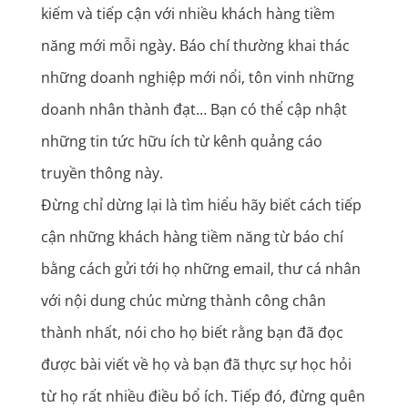
kiếm và tiếp cận với nhiều khách hàng tiềm
năng mới mỗi ngày. Báo chí thường khai thác
những doanh nghiệp mới nổi, tôn vinh những
doanh nhân thành đạt… Bạn có thể cập nhật
những tin tức hữu ích từ kênh quảng cáo
truyền thông này.
Đừng chỉ dừng lại là tìm hiểu hãy biết cách tiếp
cận những khách hàng tiềm năng từ báo chí
bằng cách gửi tới họ những email, thư cá nhân
với nội dung chúc mừng thành công chân
thành nhất, nói cho họ biết rằng bạn đã đọc
được bài viết về họ và bạn đã thực sự học hỏi
từ họ rất nhiều điều bổ ích. Tiếp đó, đừng quên