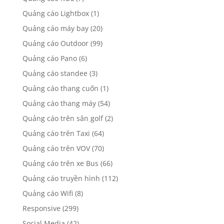
Quảng cáo Lightbox
(1)
Quảng cáo máy bay
(20)
Quảng cáo Outdoor
(99)
Quảng cáo Pano
(6)
Quảng cáo standee
(3)
Quảng cáo thang cuốn
(1)
Quảng cáo thang máy
(54)
Quảng cáo trên sân golf
(2)
Quảng cáo trên Taxi
(64)
Quảng cáo trên VOV
(70)
Quảng cáo trên xe Bus
(66)
Quảng cáo truyền hình
(112)
Quảng cáo Wifi
(8)
Responsive
(299)
Social Media
(42)