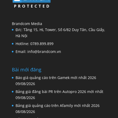
Brandcom Media
Đ/c: Tầng 15, HL Tower, Số 6/82 Duy Tân, Cầu Giấy,
Hà Nội
Hotline: 0789.899.899
Email: info@brandcom.vn
Bài mới đăng
Báo giá quảng cáo trên Gamek mới nhất 2026
09/08/2026
Bảng giá đăng bài PR trên Autopro 2026 mới nhất
09/08/2026
Bảng giá quảng cáo trên Afamily mới nhất 2026
08/08/2026