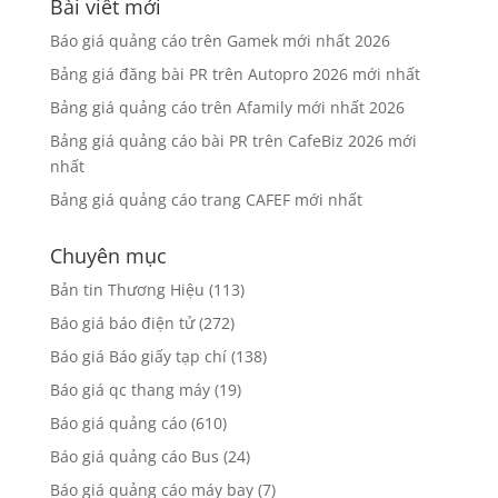
Bài viết mới
Báo giá quảng cáo trên Gamek mới nhất 2026
Bảng giá đăng bài PR trên Autopro 2026 mới nhất
Bảng giá quảng cáo trên Afamily mới nhất 2026
Bảng giá quảng cáo bài PR trên CafeBiz 2026 mới
nhất
Bảng giá quảng cáo trang CAFEF mới nhất
Chuyên mục
Bản tin Thương Hiệu
(113)
Báo giá báo điện tử
(272)
Báo giá Báo giấy tạp chí
(138)
Báo giá qc thang máy
(19)
Báo giá quảng cáo
(610)
Báo giá quảng cáo Bus
(24)
Báo giá quảng cáo máy bay
(7)