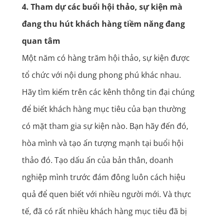
4. Tham dự các buổi hội thảo, sự kiện mà
đang thu hút khách hàng tiềm năng đang
quan tâm
Một năm có hàng trăm hội thảo, sự kiện được
tổ chức với nội dung phong phú khác nhau.
Hãy tìm kiếm trên các kênh thông tin đại chúng
để biết khách hàng mục tiêu của bạn thường
có mặt tham gia sự kiện nào. Bạn hãy đến đó,
hòa mình và tạo ấn tượng mạnh tại buổi hội
thảo đó. Tạo dấu ấn của bản thân, doanh
nghiệp mình trước đám đông luôn cách hiệu
quả để quen biết với nhiều người mới. Và thực
tế, đã có rất nhiều khách hàng mục tiêu đã bị