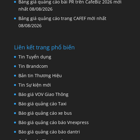
Bảng giá quảng cáo bài PR trên CafeBiz 2026 mới
nhất
08/08/2026
Bảng giá quảng cáo trang CAFEF mới nhất
08/08/2026
Liên kết trang phổ biến
Tin Tuyển dụng
Tin Brandcom
Bản tin Thương Hiệu
Tin Sự kiện mới
Báo giá VOV Giao Thông
Báo giá quảng cáo Taxi
Báo giá quảng cáo xe bus
Báo giá quảng cáo báo Vnexpress
Báo giá quảng cáo báo dantri