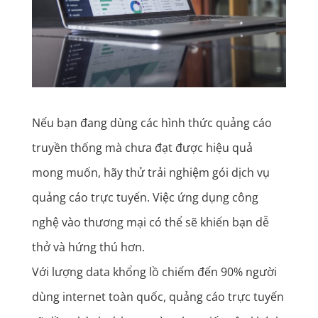
Nếu bạn đang dùng các hình thức quảng cáo
truyền thống mà chưa đạt được hiệu quả
mong muốn, hãy thử trải nghiệm gói dịch vụ
quảng cáo trực tuyến
. Việc ứng dụng công
nghệ vào thương mại có thể sẽ khiến bạn dễ
thở và hứng thú hơn.
Với lượng data khổng lồ chiếm đến 90% người
dùng internet toàn quốc,
quảng cáo trực tuyến