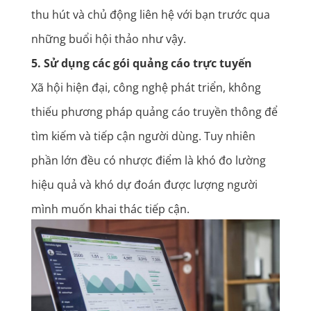
thu hút và chủ động liên hệ với bạn trước qua
những buổi hội thảo như vậy.
5. Sử dụng các gói
quảng cáo trực tuyến
Xã hội hiện đại, công nghệ phát triển, không
thiếu phương pháp quảng cáo truyền thông để
tìm kiếm và tiếp cận người dùng. Tuy nhiên
phần lớn đều có nhược điểm là khó đo lường
hiệu quả và khó dự đoán được lượng người
mình muốn khai thác tiếp cận.