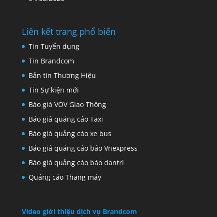
Liên kết trang phổ biến
Tin Tuyển dụng
Tin Brandcom
Bản tin Thương Hiệu
Tin Sự kiện mới
Báo giá VOV Giao Thông
Báo giá quảng cáo Taxi
Báo giá quảng cáo xe bus
Báo giá quảng cáo báo Vnexpress
Báo giá quảng cáo báo dantri
Quảng cáo Thang máy
Video giới thiệu dịch vụ Brandcom