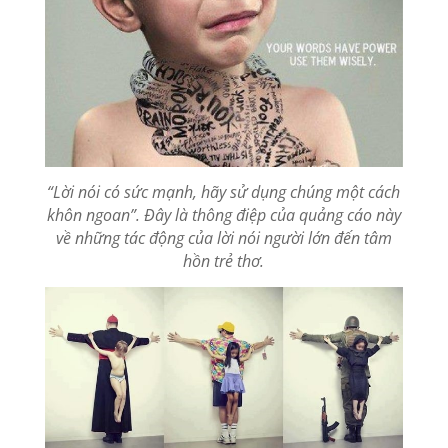
“Lời nói có sức mạnh, hãy sử dụng chúng một cách
khôn ngoan”. Đây là thông điệp của quảng cáo này
về những tác động của lời nói người lớn đến tâm
hồn trẻ thơ.