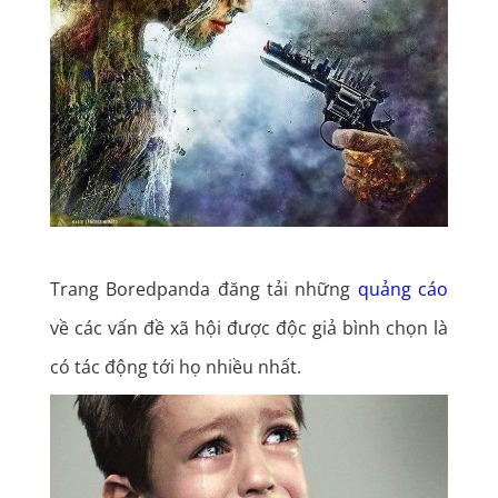
Trang Boredpanda đăng tải những
quảng cáo
về các vấn đề xã hội được độc giả bình chọn là
có tác động tới họ nhiều nhất.