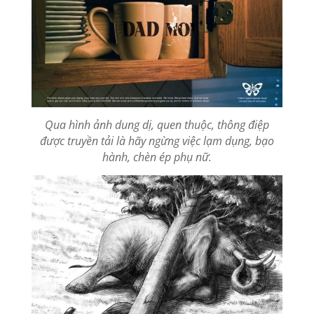
Qua hình ảnh dung dị, quen thuộc, thông điệp
được truyền tải là hãy ngừng việc lạm dụng, bạo
hành, chèn ép phụ nữ.