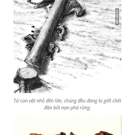
Từ con vật nhỏ đến lớn, chúng đều đang bị giết chết
đần bởi nạn phá rừng.