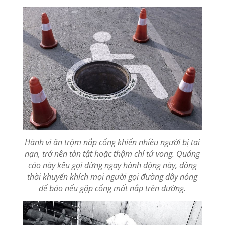
Hành vi ăn trộm nắp cống khiến nhiều người bị tai
nạn, trở nên tàn tật hoặc thậm chí tử vong. Quảng
cáo này kêu gọi dừng ngay hành động này, đồng
thời khuyến khích mọi người gọi đường dây nóng
để báo nếu gặp cống mất nắp trên đường.