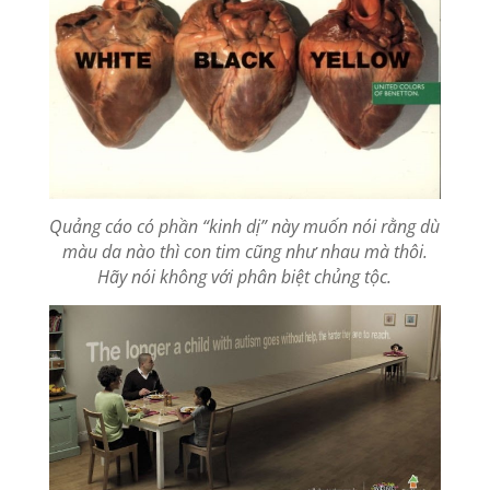
Quảng cáo có phần “kinh dị” này muốn nói rằng dù
màu da nào thì con tim cũng như nhau mà thôi.
Hãy nói không với phân biệt chủng tộc.