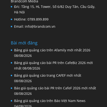
Brandcom Media
Đ/c: Tầng 15, HL Tower, Số 6/82 Duy Tân, Cầu Giấy,
Hà Nội
Hotline: 0789.899.899
Email: info@brandcom.vn
Bài mới đăng
Bảng giá quảng cáo trên Afamily mới nhất 2026
08/08/2026
Bảng giá quảng cáo bài PR trên CafeBiz 2026 mới
nhất
08/08/2026
Bảng giá quảng cáo trang CAFEF mới nhất
08/08/2026
Báo giá quảng cáo bài PR trên CafeF 2026 mới nhất
08/08/2026
Bảng giá quảng cáo trên Báo Việt Nam News
04/08/2026