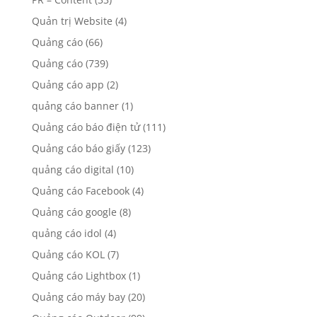
Quản trị Website
(4)
Quảng cáo
(66)
Quảng cáo
(739)
Quảng cáo app
(2)
quảng cáo banner
(1)
Quảng cáo báo điện tử
(111)
Quảng cáo báo giấy
(123)
quảng cáo digital
(10)
Quảng cáo Facebook
(4)
Quảng cáo google
(8)
quảng cáo idol
(4)
Quảng cáo KOL
(7)
Quảng cáo Lightbox
(1)
Quảng cáo máy bay
(20)