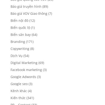
Báo giá truyền hình
(89)
Báo giá VOV Giao thông
(7)
Biển nội đô
(12)
Biển quốc lộ
(1)
Biển sân bay
(64)
Branding
(171)
Copywriting
(8)
Dịch Vụ
(54)
Digital Marketing
(69)
Facebook marketing
(3)
Google Adwords
(3)
Google seo
(3)
Kênh khác
(4)
Kiến thức
(341)
PR – Content
(33)