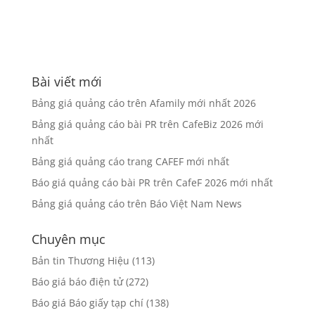
Bài viết mới
Bảng giá quảng cáo trên Afamily mới nhất 2026
Bảng giá quảng cáo bài PR trên CafeBiz 2026 mới
nhất
Bảng giá quảng cáo trang CAFEF mới nhất
Báo giá quảng cáo bài PR trên CafeF 2026 mới nhất
Bảng giá quảng cáo trên Báo Việt Nam News
Chuyên mục
Bản tin Thương Hiệu
(113)
Báo giá báo điện tử
(272)
Báo giá Báo giấy tạp chí
(138)