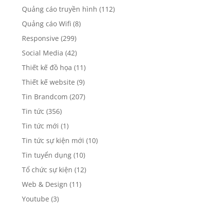
Quảng cáo truyền hình
(112)
Quảng cáo Wifi
(8)
Responsive
(299)
Social Media
(42)
Thiết kế đồ họa
(11)
Thiết kế website
(9)
Tin Brandcom
(207)
Tin tức
(356)
Tin tức mới
(1)
Tin tức sự kiện mới
(10)
Tin tuyển dụng
(10)
Tổ chức sự kiện
(12)
Web & Design
(11)
Youtube
(3)