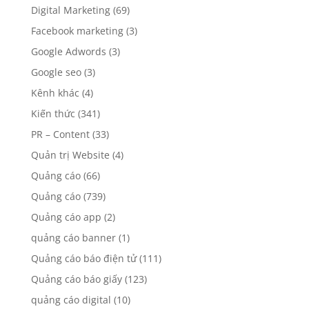
Digital Marketing
(69)
Facebook marketing
(3)
Google Adwords
(3)
Google seo
(3)
Kênh khác
(4)
Kiến thức
(341)
PR – Content
(33)
Quản trị Website
(4)
Quảng cáo
(66)
Quảng cáo
(739)
Quảng cáo app
(2)
quảng cáo banner
(1)
Quảng cáo báo điện tử
(111)
Quảng cáo báo giấy
(123)
quảng cáo digital
(10)