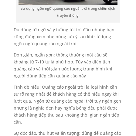
Sử dụng ngôn ngữ quảng cáo ngoài trời trong chiến dịch
truyền thông
Dù dùng từ ngữ và ý tưởng tốt tới đâu nhưng bạn
cũng đừng xem nhẹ nững lưu ý sau khi sử dụng
ngôn ngữ quảng cáo ngoài trời:
Đơn giản, ngắn gọn: thông thường một câu sẽ
khoảng từ 7-10 từ là phù hợp. Tùy vào diện tích
quảng cáo và thời gian ước lượng trung bình khi
người dùng tiếp cận quảng cáo này
Tính dễ hiểu: Quảng cáo ngoài trời là loại hình cần
sự rõ ràng nhất để khách hàng có thể hiểu ngay khi
lướt qua. Ngôn từ quảng cáo ngoài trời tuy ngắn gọn
nhưng là nghĩa đen hay nghĩa bóng đều phải được
khách hàng tiếp thu sau khoảng thời gian ngắn tiếp
cận.
Sự độc đáo, thu hút và ấn tượng: đừng để quảng cáo