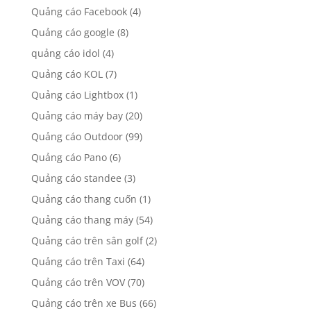
Quảng cáo Facebook
(4)
Quảng cáo google
(8)
quảng cáo idol
(4)
Quảng cáo KOL
(7)
Quảng cáo Lightbox
(1)
Quảng cáo máy bay
(20)
Quảng cáo Outdoor
(99)
Quảng cáo Pano
(6)
Quảng cáo standee
(3)
Quảng cáo thang cuốn
(1)
Quảng cáo thang máy
(54)
Quảng cáo trên sân golf
(2)
Quảng cáo trên Taxi
(64)
Quảng cáo trên VOV
(70)
Quảng cáo trên xe Bus
(66)