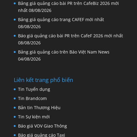
Bảng giá quảng cáo bài PR trên CafeBiz 2026 mới
nhất
08/08/2026
Bảng giá quảng cáo trang CAFEF mới nhất
08/08/2026
Báo giá quảng cáo bài PR trên CafeF 2026 mới nhất
08/08/2026
Bảng giá quảng cáo trên Báo Việt Nam News
04/08/2026
Liên kết trang phổ biến
Tin Tuyển dụng
Tin Brandcom
Bản tin Thương Hiệu
Tin Sự kiện mới
Báo giá VOV Giao Thông
Báo giá quảng cáo Taxi