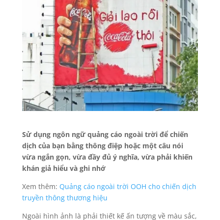
Sử dụng ngôn ngữ quảng cáo ngoài trời để chiến
dịch của bạn bằng thông điệp hoặc một câu nói
vừa ngắn gọn, vừa đầy đủ ý nghĩa, vừa phải khiến
khán giả hiểu và ghi nhớ
Xem thêm:
Quảng cáo ngoài trời OOH cho chiến dịch
truyền thông thương hiệu
Ngoài hình ảnh là phải thiết kế ấn tượng về màu sắc,