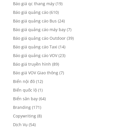
Báo giá qc thang máy
(19)
Báo giá quảng cáo
(610)
Báo giá quảng cáo Bus
(24)
Báo giá quảng cáo máy bay
(7)
Báo giá quảng cáo Outdoor
(39)
Báo giá quảng cáo Taxi
(14)
Báo giá quảng cáo VOV
(23)
Báo giá truyền hình
(89)
Báo giá VOV Giao thông
(7)
Biển nội đô
(12)
Biển quốc lộ
(1)
Biển sân bay
(64)
Branding
(171)
Copywriting
(8)
Dịch Vụ
(54)