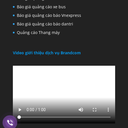
Báo giá quảng cáo xe bus
Báo giá quảng cáo báo Vnexpress
Báo giá quảng cáo báo dantri
Quảng cáo Thang máy
Video giới thiệu dịch vụ Brandcom