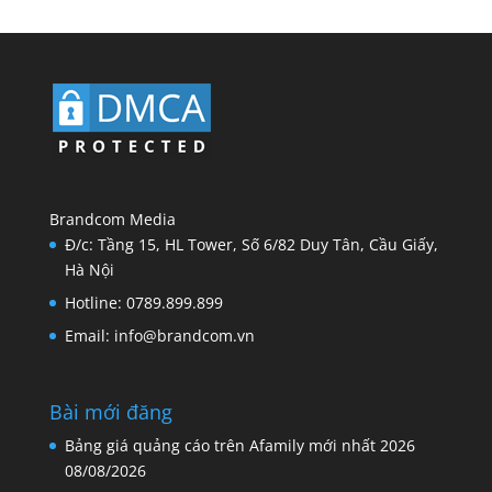
Brandcom Media
Đ/c: Tầng 15, HL Tower, Số 6/82 Duy Tân, Cầu Giấy,
Hà Nội
Hotline: 0789.899.899
Email: info@brandcom.vn
Bài mới đăng
Bảng giá quảng cáo trên Afamily mới nhất 2026
08/08/2026