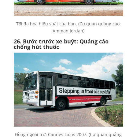
Tối đa hóa hiệu suất của bạn. (Cơ quan quảng cáo:
Amman Jordan)
26. Bước trước xe buýt: Quảng cáo
chống hút thuốc
Đồng ngoài trời Cannes Lions 2007. (Cơ quan quảng