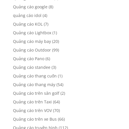
Quảng cáo google
(8)
quảng cáo idol
(4)
Quảng cáo KOL
(7)
Quảng cáo Lightbox
(1)
Quảng cáo máy bay
(20)
Quảng cáo Outdoor
(99)
Quảng cáo Pano
(6)
Quảng cáo standee
(3)
Quảng cáo thang cuốn
(1)
Quảng cáo thang máy
(54)
Quảng cáo trên sân golf
(2)
Quảng cáo trên Taxi
(64)
Quảng cáo trên VOV
(70)
Quảng cáo trên xe Bus
(66)
Quảng cáo truyền hình
(112)