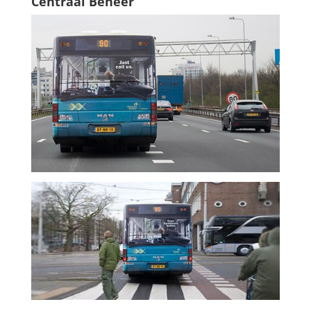
Centraal Beheer