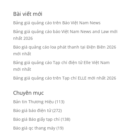
Bài viết mới
Bảng giá quảng cáo trên Báo Việt Nam News
Bảng giá quảng cáo báo Việt Nam News and Law mới
nhất 2026
Báo giá quảng cáo loa phát thanh tại Điện Biên 2026
mới nhất
Bảng giá quảng cáo Tạp chí điện tử Elle Việt Nam
mới nhất
Bảng giá quảng cáo trên Tạp chí ELLE mới nhất 2026
Chuyên mục
Bản tin Thương Hiệu
(113)
Báo giá báo điện tử
(272)
Báo giá Báo giấy tạp chí
(138)
Báo giá qc thang máy
(19)