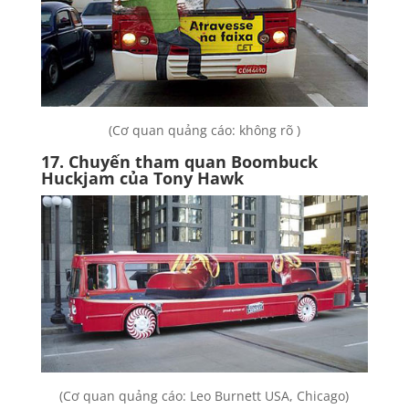
(Cơ quan quảng cáo: không rõ )
17. Chuyến tham quan Boombuck
Huckjam của Tony Hawk
(Cơ quan quảng cáo: Leo Burnett USA, Chicago)