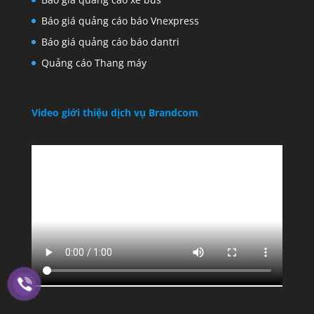
Báo giá quảng cáo báo Vnexpress
Báo giá quảng cáo báo dantri
Quảng cáo Thang máy
Video giới thiệu dịch vụ Brandcom