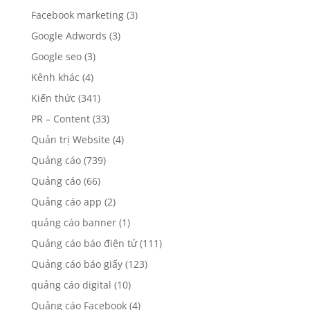
Facebook marketing
(3)
Google Adwords
(3)
Google seo
(3)
Kênh khác
(4)
Kiến thức
(341)
PR – Content
(33)
Quản trị Website
(4)
Quảng cáo
(739)
Quảng cáo
(66)
Quảng cáo app
(2)
quảng cáo banner
(1)
Quảng cáo báo điện tử
(111)
Quảng cáo báo giấy
(123)
quảng cáo digital
(10)
Quảng cáo Facebook
(4)