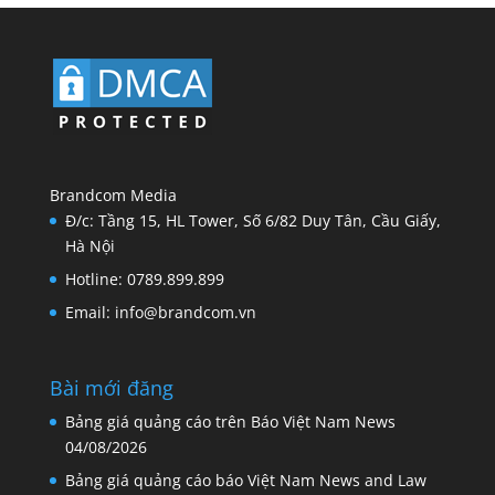
Brandcom Media
Đ/c: Tầng 15, HL Tower, Số 6/82 Duy Tân, Cầu Giấy,
Hà Nội
Hotline: 0789.899.899
Email: info@brandcom.vn
Bài mới đăng
Bảng giá quảng cáo trên Báo Việt Nam News
04/08/2026
Bảng giá quảng cáo báo Việt Nam News and Law