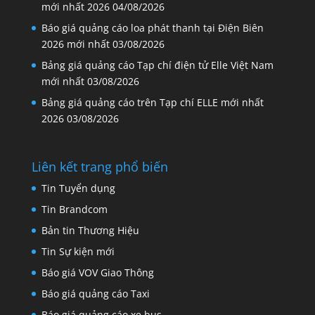
mới nhất 2026
04/08/2026
Báo giá quảng cáo loa phát thanh tại Điện Biên
2026 mới nhất
03/08/2026
Bảng giá quảng cáo Tạp chí điện tử Elle Việt Nam
mới nhất
03/08/2026
Bảng giá quảng cáo trên Tạp chí ELLE mới nhất
2026
03/08/2026
Liên kết trang phổ biến
Tin Tuyển dụng
Tin Brandcom
Bản tin Thương Hiệu
Tin Sự kiện mới
Báo giá VOV Giao Thông
Báo giá quảng cáo Taxi
Báo giá quảng cáo xe bus