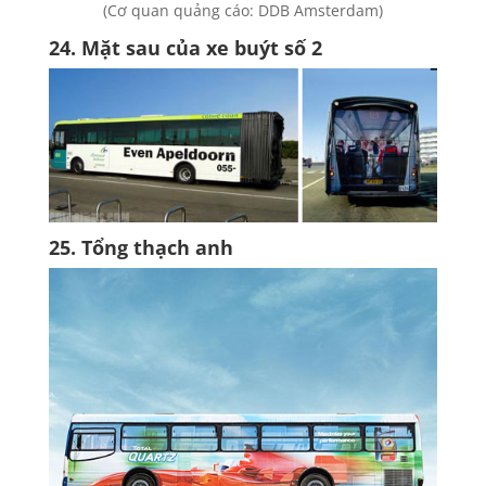
(Cơ quan quảng cáo: DDB Amsterdam)
24. Mặt sau của xe buýt số 2
25. Tổng thạch anh