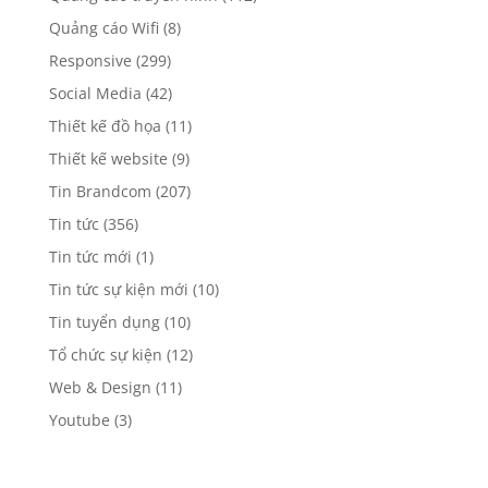
Quảng cáo Wifi
(8)
Responsive
(299)
Social Media
(42)
Thiết kế đồ họa
(11)
Thiết kế website
(9)
Tin Brandcom
(207)
Tin tức
(356)
Tin tức mới
(1)
Tin tức sự kiện mới
(10)
Tin tuyển dụng
(10)
Tổ chức sự kiện
(12)
Web & Design
(11)
Youtube
(3)