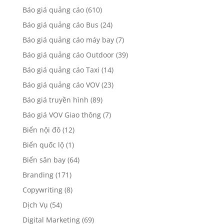
Báo giá quảng cáo
(610)
Báo giá quảng cáo Bus
(24)
Báo giá quảng cáo máy bay
(7)
Báo giá quảng cáo Outdoor
(39)
Báo giá quảng cáo Taxi
(14)
Báo giá quảng cáo VOV
(23)
Báo giá truyền hình
(89)
Báo giá VOV Giao thông
(7)
Biển nội đô
(12)
Biển quốc lộ
(1)
Biển sân bay
(64)
Branding
(171)
Copywriting
(8)
Dịch Vụ
(54)
Digital Marketing
(69)