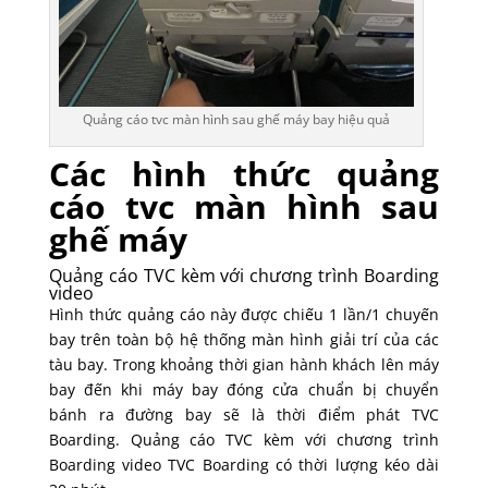
Quảng cáo tvc màn hình sau ghế máy bay hiệu quả
Các hình thức quảng
cáo tvc màn hình sau
ghế máy
Quảng cáo TVC kèm với chương trình Boarding
video
Hình thức quảng cáo này được chiếu 1 lần/1 chuyến
bay trên toàn bộ hệ thống màn hình giải trí của các
tàu bay. Trong khoảng thời gian hành khách lên máy
bay đến khi máy bay đóng cửa chuẩn bị chuyển
bánh ra đường bay sẽ là thời điểm phát TVC
Boarding. Quảng cáo TVC kèm với chương trình
Boarding video TVC Boarding có thời lượng kéo dài