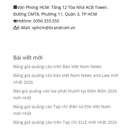
🏢Văn Phòng HCM: Tầng 12 Tòa Nhà ACB Tower,
Đường CMT8, Phường 11, Quận 3, TP HCM
☎️Hotline: 0356.333.555
📩E-Mail: vphcm@brandcom.vn
Bài viết mới
Bảng giá quảng cáo trên Báo Việt Nam News
Bảng giá quảng cáo báo Việt Nam News and Law mới
nhất 2026
Báo giá quảng cáo loa phát thanh tại Điện Biên 2026
mới nhất
Bảng giá quảng cáo Tạp chí điện tử Elle Việt Nam
mới nhất
Bảng giá quảng cáo trên Tạp chí ELLE mới nhất 2026