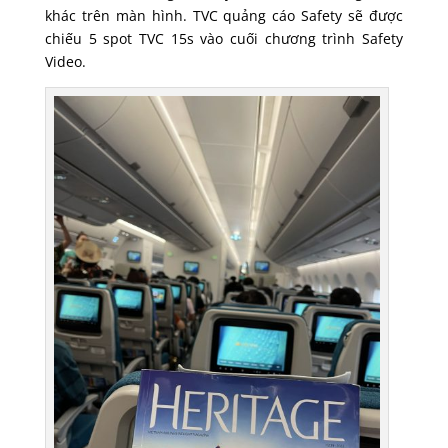
khác trên màn hình. TVC quảng cáo Safety sẽ được
chiếu 5 spot TVC 15s vào cuối chương trình Safety
Video.