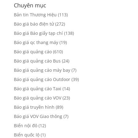
Chuyên mục
Bản tin Thương Hiệu
(113)
Báo giá báo điện tử
(272)
Báo giá Báo giấy tạp chí
(138)
Báo giá qc thang máy
(19)
Báo giá quảng cáo
(610)
Báo giá quảng cáo Bus
(24)
Báo giá quảng cáo máy bay
(7)
Báo giá quảng cáo Outdoor
(39)
Báo giá quảng cáo Taxi
(14)
Báo giá quảng cáo VOV
(23)
Báo giá truyền hình
(89)
Báo giá VOV Giao thông
(7)
Biển nội đô
(12)
Biển quốc lộ
(1)