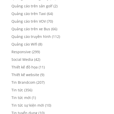
Quảng cáo trên sân golf
(2)
Quảng cáo trên Taxi
(64)
Quảng cáo trên VOV
(70)
Quảng cáo trên xe Bus
(66)
Quảng cáo truyền hình
(112)
Quảng cáo Wifi
(8)
Responsive
(299)
Social Media
(42)
Thiết kế đồ họa
(11)
Thiết kế website
(9)
Tin Brandcom
(207)
Tin tức
(356)
Tin tức mới
(1)
Tin tức sự kiện mới
(10)
Tin tuyển dụng
(10)