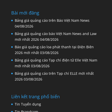
Bài mới đăng
Bảng giá quảng cáo trên Báo Việt Nam News
04/08/2026
Bảng giá quảng cáo báo Việt Nam News and Law
mới nhất 2026
04/08/2026
Báo giá quảng cáo loa phát thanh tại Điện Biên
2026 mới nhất
03/08/2026
Bảng giá quảng cáo Tạp chí điện tử Elle Việt Nam
mới nhất
03/08/2026
Bảng giá quảng cáo trên Tạp chí ELLE mới nhất
2026
03/08/2026
Liên kết trang phổ biến
Tin Tuyển dụng
Tin Brandcom