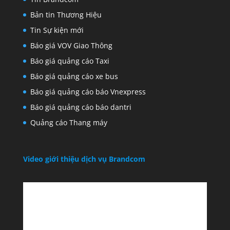
Bản tin Thương Hiệu
Tin Sự kiện mới
Báo giá VOV Giao Thông
Báo giá quảng cáo Taxi
Báo giá quảng cáo xe bus
Báo giá quảng cáo báo Vnexpress
Báo giá quảng cáo báo dantri
Quảng cáo Thang máy
Video giới thiệu dịch vụ Brandcom