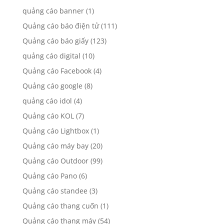
quảng cáo banner
(1)
Quảng cáo báo điện tử
(111)
Quảng cáo báo giấy
(123)
quảng cáo digital
(10)
Quảng cáo Facebook
(4)
Quảng cáo google
(8)
quảng cáo idol
(4)
Quảng cáo KOL
(7)
Quảng cáo Lightbox
(1)
Quảng cáo máy bay
(20)
Quảng cáo Outdoor
(99)
Quảng cáo Pano
(6)
Quảng cáo standee
(3)
Quảng cáo thang cuốn
(1)
Quảng cáo thang máy
(54)