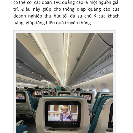
có thể coi các đoạn TVC quảng cáo là một nguồn giải
trí. Điều này giúp cho thông điệp quảng cáo của
doanh nghiệp thu hút tối đa sự chú ý của khách
hàng, giúp tăng hiệu quả truyền thông.