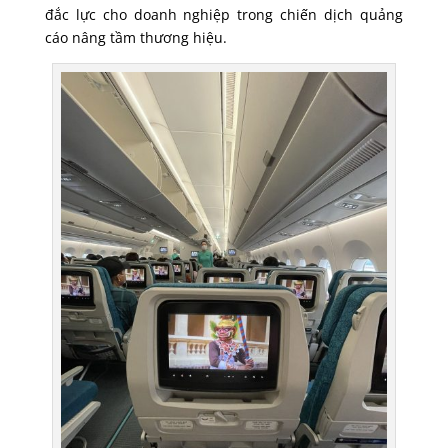
đắc lực cho doanh nghiệp trong chiến dịch quảng
cáo nâng tầm thương hiệu.