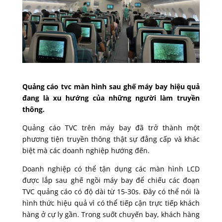
Quảng cáo tvc màn hình sau ghế máy bay hiệu quả
đang là xu hướng của những người làm truyền
thông.
Quảng cáo TVC trên máy bay đã trở thành một
phương tiện truyền thông thật sự đẳng cấp và khác
biệt mà các doanh nghiệp hướng đến.
Doanh nghiệp có thể tận dụng các màn hình LCD
được lắp sau ghế ngồi máy bay để chiếu các đoạn
TVC quảng cáo có độ dài từ 15-30s. Đây có thể nói là
hình thức hiệu quả vì có thể tiếp cận trực tiếp khách
hàng ở cự ly gần. Trong suốt chuyến bay, khách hàng