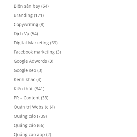
Biển sân bay
(64)
Branding
(171)
Copywriting
(8)
Dịch Vụ
(54)
Digital Marketing
(69)
Facebook marketing
(3)
Google Adwords
(3)
Google seo
(3)
Kênh khác
(4)
Kiến thức
(341)
PR – Content
(33)
Quản trị Website
(4)
Quảng cáo
(739)
Quảng cáo
(66)
Quảng cáo app
(2)