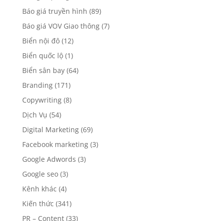
Báo giá truyền hình
(89)
Báo giá VOV Giao thông
(7)
Biển nội đô
(12)
Biển quốc lộ
(1)
Biển sân bay
(64)
Branding
(171)
Copywriting
(8)
Dịch Vụ
(54)
Digital Marketing
(69)
Facebook marketing
(3)
Google Adwords
(3)
Google seo
(3)
Kênh khác
(4)
Kiến thức
(341)
PR – Content
(33)