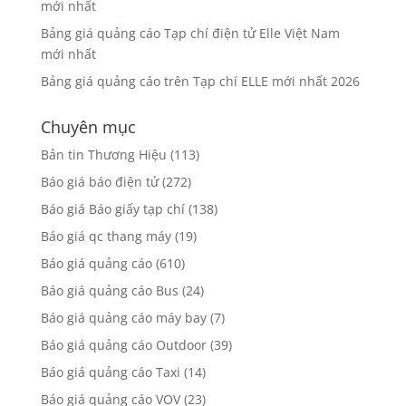
mới nhất
Bảng giá quảng cáo Tạp chí điện tử Elle Việt Nam
mới nhất
Bảng giá quảng cáo trên Tạp chí ELLE mới nhất 2026
Chuyên mục
Bản tin Thương Hiệu
(113)
Báo giá báo điện tử
(272)
Báo giá Báo giấy tạp chí
(138)
Báo giá qc thang máy
(19)
Báo giá quảng cáo
(610)
Báo giá quảng cáo Bus
(24)
Báo giá quảng cáo máy bay
(7)
Báo giá quảng cáo Outdoor
(39)
Báo giá quảng cáo Taxi
(14)
Báo giá quảng cáo VOV
(23)