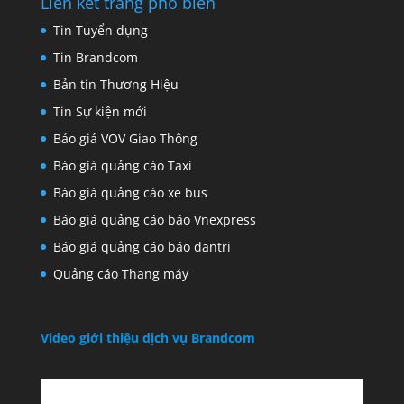
Liên kết trang phổ biến
Tin Tuyển dụng
Tin Brandcom
Bản tin Thương Hiệu
Tin Sự kiện mới
Báo giá VOV Giao Thông
Báo giá quảng cáo Taxi
Báo giá quảng cáo xe bus
Báo giá quảng cáo báo Vnexpress
Báo giá quảng cáo báo dantri
Quảng cáo Thang máy
Video giới thiệu dịch vụ Brandcom