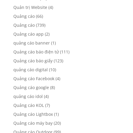
Quản trị Website
(4)
Quảng cáo
(66)
Quảng cáo
(739)
Quảng cáo app
(2)
quảng cáo banner
(1)
Quảng cáo báo điện tử
(111)
Quảng cáo báo giấy
(123)
quảng cáo digital
(10)
Quảng cáo Facebook
(4)
Quảng cáo google
(8)
quảng cáo idol
(4)
Quảng cáo KOL
(7)
Quảng cáo Lightbox
(1)
Quảng cáo máy bay
(20)
Quảng cáo Outdoor
(99)