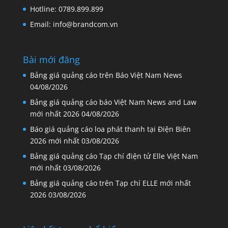
Hotline: 0789.899.899
Email: info@brandcom.vn
Bài mới đăng
Bảng giá quảng cáo trên Báo Việt Nam News
04/08/2026
Bảng giá quảng cáo báo Việt Nam News and Law
mới nhất 2026
04/08/2026
Báo giá quảng cáo loa phát thanh tại Điện Biên
2026 mới nhất
03/08/2026
Bảng giá quảng cáo Tạp chí điện tử Elle Việt Nam
mới nhất
03/08/2026
Bảng giá quảng cáo trên Tạp chí ELLE mới nhất
2026
03/08/2026