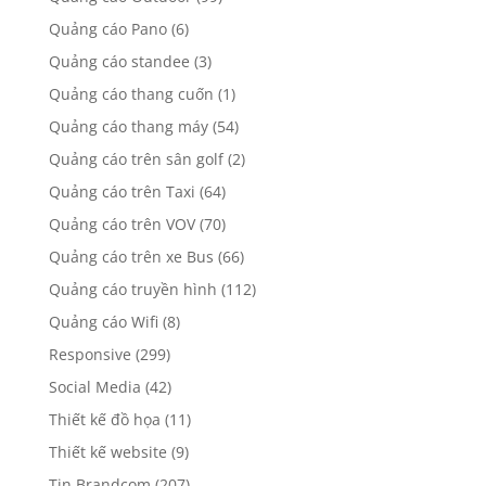
Quảng cáo Pano
(6)
Quảng cáo standee
(3)
Quảng cáo thang cuốn
(1)
Quảng cáo thang máy
(54)
Quảng cáo trên sân golf
(2)
Quảng cáo trên Taxi
(64)
Quảng cáo trên VOV
(70)
Quảng cáo trên xe Bus
(66)
Quảng cáo truyền hình
(112)
Quảng cáo Wifi
(8)
Responsive
(299)
Social Media
(42)
Thiết kế đồ họa
(11)
Thiết kế website
(9)
Tin Brandcom
(207)