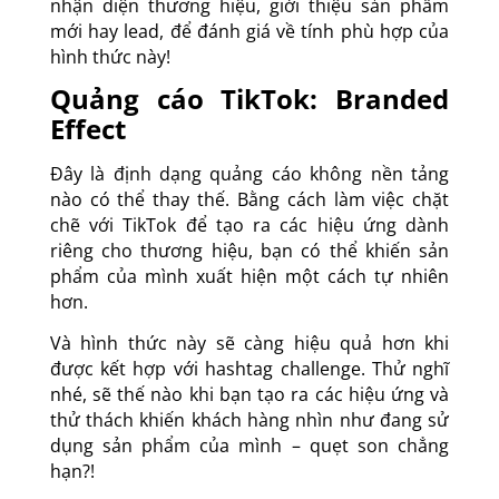
nhận diện thương hiệu, giới thiệu sản phẩm
mới hay lead, để đánh giá về tính phù hợp của
hình thức này!
Quảng cáo TikTok: Branded
Effect
Đây là định dạng quảng cáo không nền tảng
nào có thể thay thế. Bằng cách làm việc chặt
chẽ với TikTok để tạo ra các hiệu ứng dành
riêng cho thương hiệu, bạn có thể khiến sản
phẩm của mình xuất hiện một cách tự nhiên
hơn.
Và hình thức này sẽ càng hiệu quả hơn khi
được kết hợp với hashtag challenge. Thử nghĩ
nhé, sẽ thế nào khi bạn tạo ra các hiệu ứng và
thử thách khiến khách hàng nhìn như đang sử
dụng sản phẩm của mình – quẹt son chẳng
hạn?!