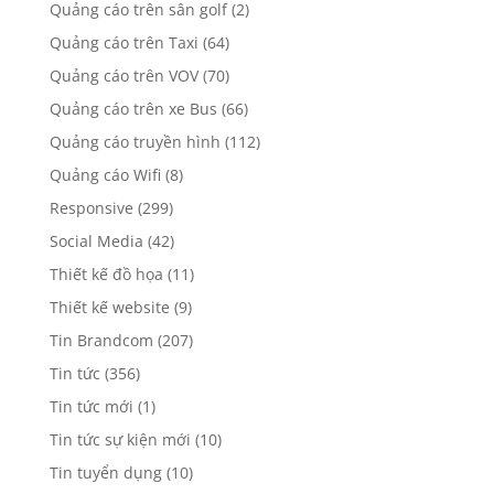
Quảng cáo trên sân golf
(2)
Quảng cáo trên Taxi
(64)
Quảng cáo trên VOV
(70)
Quảng cáo trên xe Bus
(66)
Quảng cáo truyền hình
(112)
Quảng cáo Wifi
(8)
Responsive
(299)
Social Media
(42)
Thiết kế đồ họa
(11)
Thiết kế website
(9)
Tin Brandcom
(207)
Tin tức
(356)
Tin tức mới
(1)
Tin tức sự kiện mới
(10)
Tin tuyển dụng
(10)