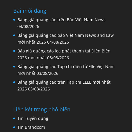
Bài mới đăng
Bảng giá quảng cáo trên Báo Việt Nam News
04/08/2026
Bảng giá quảng cáo báo Việt Nam News and Law
mới nhất 2026
04/08/2026
Báo giá quảng cáo loa phát thanh tại Điện Biên
2026 mới nhất
03/08/2026
Bảng giá quảng cáo Tạp chí điện tử Elle Việt Nam
mới nhất
03/08/2026
Bảng giá quảng cáo trên Tạp chí ELLE mới nhất
2026
03/08/2026
Liên kết trang phổ biến
Tin Tuyển dụng
Tin Brandcom