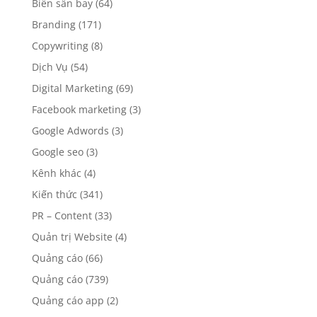
Biển sân bay
(64)
Branding
(171)
Copywriting
(8)
Dịch Vụ
(54)
Digital Marketing
(69)
Facebook marketing
(3)
Google Adwords
(3)
Google seo
(3)
Kênh khác
(4)
Kiến thức
(341)
PR – Content
(33)
Quản trị Website
(4)
Quảng cáo
(66)
Quảng cáo
(739)
Quảng cáo app
(2)