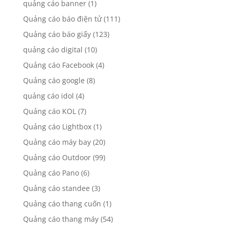
quảng cáo banner
(1)
Quảng cáo báo điện tử
(111)
Quảng cáo báo giấy
(123)
quảng cáo digital
(10)
Quảng cáo Facebook
(4)
Quảng cáo google
(8)
quảng cáo idol
(4)
Quảng cáo KOL
(7)
Quảng cáo Lightbox
(1)
Quảng cáo máy bay
(20)
Quảng cáo Outdoor
(99)
Quảng cáo Pano
(6)
Quảng cáo standee
(3)
Quảng cáo thang cuốn
(1)
Quảng cáo thang máy
(54)