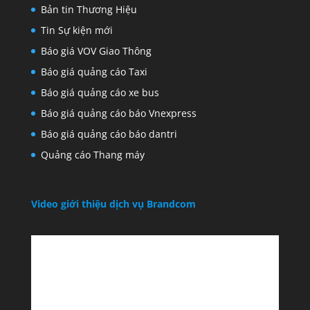
Bản tin Thương Hiệu
Tin Sự kiện mới
Báo giá VOV Giao Thông
Báo giá quảng cáo Taxi
Báo giá quảng cáo xe bus
Báo giá quảng cáo báo Vnexpress
Báo giá quảng cáo báo dantri
Quảng cáo Thang máy
Video giới thiệu dịch vụ Brandcom