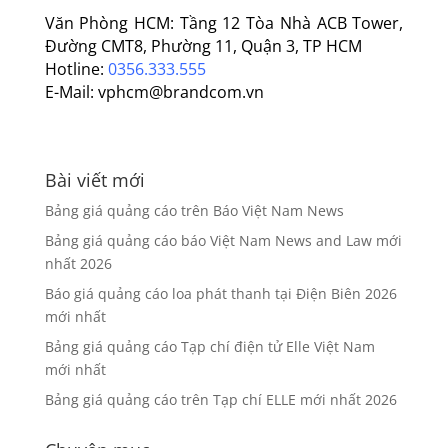
Văn Phòng HCM: Tầng 12 Tòa Nhà ACB Tower,
Đường CMT8, Phường 11, Quận 3, TP HCM
Hotline:
0356.333.555
E-Mail: vphcm@brandcom.vn
Bài viết mới
Bảng giá quảng cáo trên Báo Việt Nam News
Bảng giá quảng cáo báo Việt Nam News and Law mới
nhất 2026
Báo giá quảng cáo loa phát thanh tại Điện Biên 2026
mới nhất
Bảng giá quảng cáo Tạp chí điện tử Elle Việt Nam
mới nhất
Bảng giá quảng cáo trên Tạp chí ELLE mới nhất 2026