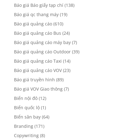
Báo giá Báo giấy tạp chí
(138)
Báo giá qc thang máy
(19)
Báo giá quảng cáo
(610)
Báo giá quảng cáo Bus
(24)
Báo giá quảng cáo máy bay
(7)
Báo giá quảng cáo Outdoor
(39)
Báo giá quảng cáo Taxi
(14)
Báo giá quảng cáo VOV
(23)
Báo giá truyền hình
(89)
Báo giá VOV Giao thông
(7)
Biển nội đô
(12)
Biển quốc lộ
(1)
Biển sân bay
(64)
Branding
(171)
Copywriting
(8)