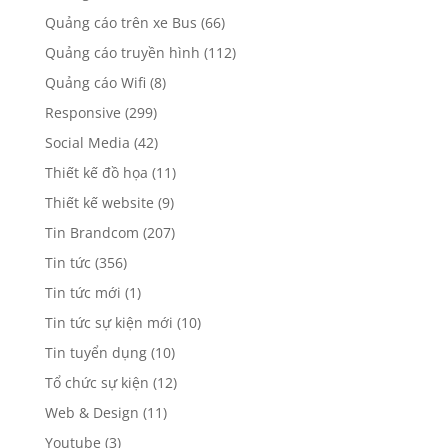
Quảng cáo trên xe Bus
(66)
Quảng cáo truyền hình
(112)
Quảng cáo Wifi
(8)
Responsive
(299)
Social Media
(42)
Thiết kế đồ họa
(11)
Thiết kế website
(9)
Tin Brandcom
(207)
Tin tức
(356)
Tin tức mới
(1)
Tin tức sự kiện mới
(10)
Tin tuyển dụng
(10)
Tổ chức sự kiện
(12)
Web & Design
(11)
Youtube
(3)