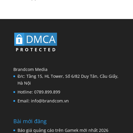
Brandcom Media
Đ/c: Tầng 15, HL Tower, Số 6/82 Duy Tân, Cầu Giấy,
Hà Nội
Hotline: 0789.899.899
Email: info@brandcom.vn
Bài mới đăng
Báo giá quảng cáo trên Gamek mới nhất 2026