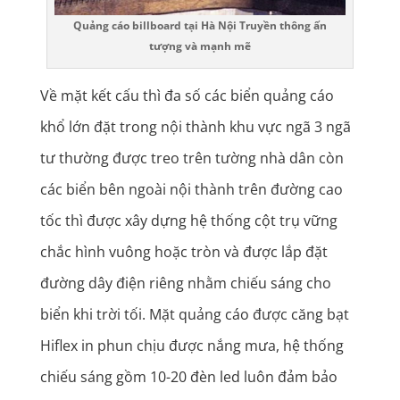
Quảng cáo billboard tại Hà Nội Truyền thông ấn
tượng và mạnh mẽ
Về mặt kết cấu thì đa số các biển quảng cáo
khổ lớn đặt trong nội thành khu vực ngã 3 ngã
tư thường được treo trên tường nhà dân còn
các biển bên ngoài nội thành trên đường cao
tốc thì được xây dựng hệ thống cột trụ vững
chắc hình vuông hoặc tròn và được lắp đặt
đường dây điện riêng nhằm chiếu sáng cho
biển khi trời tối. Mặt quảng cáo được căng bạt
Hiflex in phun chịu được nắng mưa, hệ thống
chiếu sáng gồm 10-20 đèn led luôn đảm bảo