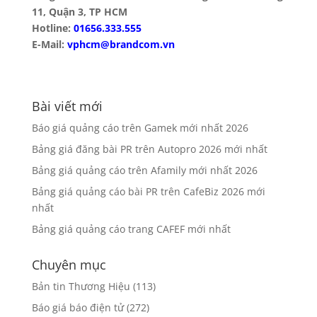
11, Quận 3, TP HCM
Hotline:
01656.333.555
E-Mail:
vphcm@brandcom.vn
Bài viết mới
Báo giá quảng cáo trên Gamek mới nhất 2026
Bảng giá đăng bài PR trên Autopro 2026 mới nhất
Bảng giá quảng cáo trên Afamily mới nhất 2026
Bảng giá quảng cáo bài PR trên CafeBiz 2026 mới
nhất
Bảng giá quảng cáo trang CAFEF mới nhất
Chuyên mục
Bản tin Thương Hiệu
(113)
Báo giá báo điện tử
(272)