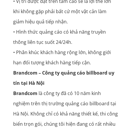
• Vị trí được đặt trên tầm cao sẽ là lợi thế lớn
khi không gặp phải bất cứ một vật cản làm
giảm hiệu quả tiếp nhận.
• Hình thức quảng cáo có khả năng truyền
thông liên tục suốt 24/24h.
• Phân khúc khách hàng rộng lớn, không giới
hạn đối tượng khách hàng tiếp cận.
Brandcom – Công ty quảng cáo billboard uy
tín tại Hà Nội
Brandcom
là công ty đã có 10 năm kinh
nghiệm trên thị trường quảng cáo billboard tại
Hà Nội. Không chỉ có khả năng thiết kế, thi công
biển trọn gói, chúng tôi hiện đang có rất nhiều