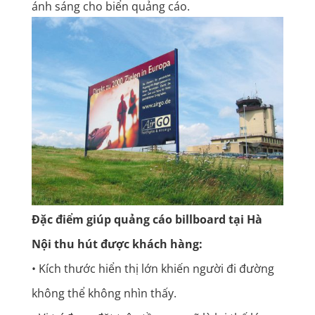
ánh sáng cho biển quảng cáo.
Đặc điểm giúp quảng cáo billboard tại Hà
Nội thu hút được khách hàng:
• Kích thước hiển thị lớn khiến người đi đường
không thể không nhìn thấy.