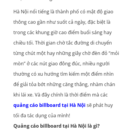
Hà Nội nổi tiếng là thành phố có mật độ giao
thông cao gần như suốt cả ngày, đặc biệt là
trong các khung giờ cao điểm buổi sáng hay
chiều tối. Thời gian chờ tắc đường di chuyển
từng chút một hay những giây chờ đèn đỏ “mỏi
mòn” ở các nút giao đông đúc, nhiều người
thường có xu hướng tìm kiếm một điểm nhìn
để giải tỏa bớt những căng thẳng, nhàm chán
khi lái xe. Và đây chính là thời điểm mà các
quảng cáo billboard tại Hà Nội
sẽ phát huy
tối đa tác dụng của mình!
Quảng cáo billboard tại Hà Nội là gì?