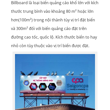
Billboard là loại biển quảng cáo khổ lớn với kích
thước trung bình vào khoảng 80 m² hoặc lớn
hơn(100m²) trong nội thành tùy vị trí đặt biển
và 300m² đối với biển quảng cáo đặt trên
đường cao tốc, quốc lộ. Kích thước biển to hay
nhỏ còn tùy thuộc vào vị trí biển được đặt.