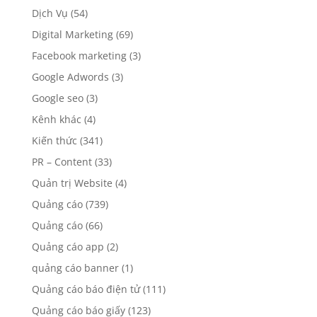
Dịch Vụ
(54)
Digital Marketing
(69)
Facebook marketing
(3)
Google Adwords
(3)
Google seo
(3)
Kênh khác
(4)
Kiến thức
(341)
PR – Content
(33)
Quản trị Website
(4)
Quảng cáo
(739)
Quảng cáo
(66)
Quảng cáo app
(2)
quảng cáo banner
(1)
Quảng cáo báo điện tử
(111)
Quảng cáo báo giấy
(123)