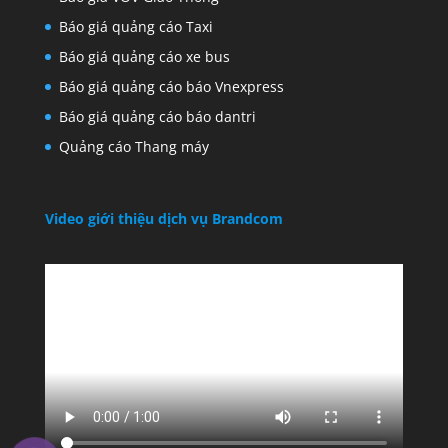
Báo giá quảng cáo Taxi
Báo giá quảng cáo xe bus
Báo giá quảng cáo báo Vnexpress
Báo giá quảng cáo báo dantri
Quảng cáo Thang máy
Video giới thiệu dịch vụ Brandcom