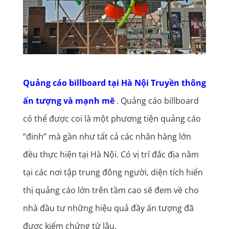
Quảng cáo billboard tại Hà Nội Truyền thông
ấn tượng và mạnh mẽ
. Quảng cáo billboard
có thể được coi là một phương tiện quảng cáo
“đinh” mà gần như tất cả các nhãn hàng lớn
đều thực hiện tại Hà Nội. Có vị trí đắc địa nằm
tại các nơi tập trung đông người, diện tích hiển
thị quảng cáo lớn trên tầm cao sẽ đem về cho
nhà đầu tư những hiệu quả đầy ấn tượng đã
được kiểm chứng từ lâu.