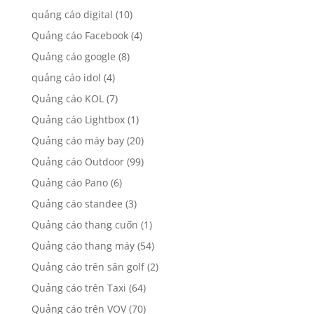
quảng cáo digital
(10)
Quảng cáo Facebook
(4)
Quảng cáo google
(8)
quảng cáo idol
(4)
Quảng cáo KOL
(7)
Quảng cáo Lightbox
(1)
Quảng cáo máy bay
(20)
Quảng cáo Outdoor
(99)
Quảng cáo Pano
(6)
Quảng cáo standee
(3)
Quảng cáo thang cuốn
(1)
Quảng cáo thang máy
(54)
Quảng cáo trên sân golf
(2)
Quảng cáo trên Taxi
(64)
Quảng cáo trên VOV
(70)