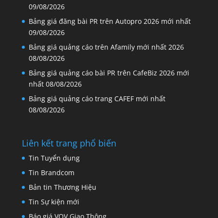
09/08/2026
Bảng giá đăng bài PR trên Autopro 2026 mới nhất
09/08/2026
Bảng giá quảng cáo trên Afamily mới nhất 2026
08/08/2026
Bảng giá quảng cáo bài PR trên CafeBiz 2026 mới
nhất
08/08/2026
Bảng giá quảng cáo trang CAFEF mới nhất
08/08/2026
Liên kết trang phổ biến
Tin Tuyển dụng
Tin Brandcom
Bản tin Thương Hiệu
Tin Sự kiện mới
Báo giá VOV Giao Thông