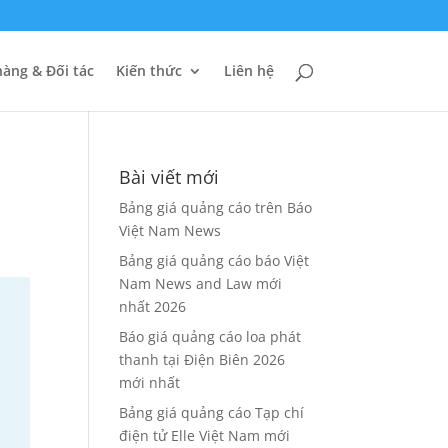
àng & Đối tác
Kiến thức
Liên hệ
Bài viết mới
Bảng giá quảng cáo trên Báo
Việt Nam News
Bảng giá quảng cáo báo Việt
Nam News and Law mới
nhất 2026
Báo giá quảng cáo loa phát
thanh tại Điện Biên 2026
mới nhất
Bảng giá quảng cáo Tạp chí
điện tử Elle Việt Nam mới