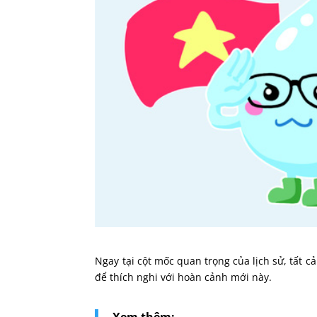
Ngay tại cột mốc quan trọng của lịch sử, tất 
để thích nghi với hoàn cảnh mới này.