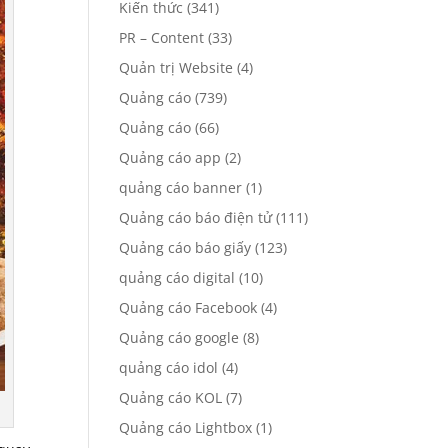
Kiến thức
(341)
PR – Content
(33)
Quản trị Website
(4)
Quảng cáo
(739)
Quảng cáo
(66)
Quảng cáo app
(2)
quảng cáo banner
(1)
Quảng cáo báo điện tử
(111)
Quảng cáo báo giấy
(123)
quảng cáo digital
(10)
Quảng cáo Facebook
(4)
Quảng cáo google
(8)
quảng cáo idol
(4)
Quảng cáo KOL
(7)
Quảng cáo Lightbox
(1)