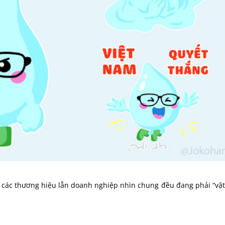
cả các thương hiệu lẫn doanh nghiệp nhìn chung đều đang phải “vật