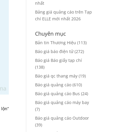
nhất
Bảng giá quảng cáo trên Tạp
chí ELLE mới nhất 2026
Chuyên mục
Bản tin Thương Hiệu
(113)
Báo giá báo điện tử
(272)
Báo giá Báo giấy tạp chí
(138)
Báo giá qc thang máy
(19)
Báo giá quảng cáo
(610)
Báo giá quảng cáo Bus
(24)
Báo giá quảng cáo máy bay
 lộn”
(7)
Báo giá quảng cáo Outdoor
(39)