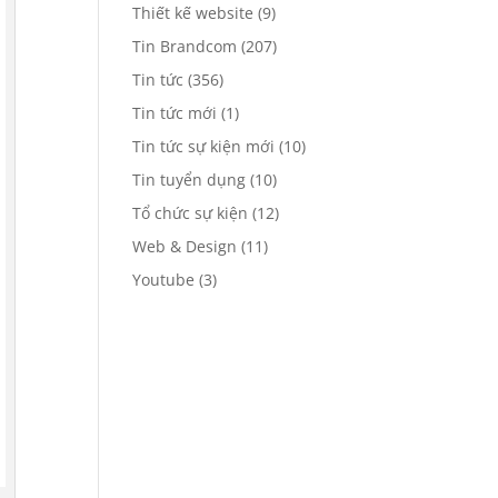
Thiết kế website
(9)
Tin Brandcom
(207)
Tin tức
(356)
Tin tức mới
(1)
Tin tức sự kiện mới
(10)
Tin tuyển dụng
(10)
Tổ chức sự kiện
(12)
Web & Design
(11)
Youtube
(3)