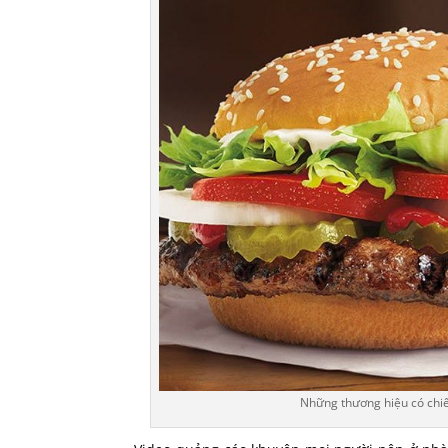
Những thương hiệu có chiến