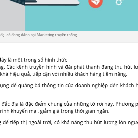
 đại có đang đánh bại Marketing truyền thống
đây là một trong số hình thức
g. Các kênh truyền hình và đài phát thanh đang thu hút l
 khá hiệu quả, tiếp cận với nhiều khách hàng tiềm năng.
dụng để quảng bá thông tin của
doanh nghiệp đến khách 
rí đắc địa là đặc điểm chung
của những tờ rơi này. Phương 
rình khuyến mại, giảm giá trong thời gian ngắn.
để tiếp thị ngoài trời, có khả
năng thu hút lượng lớn ngườ