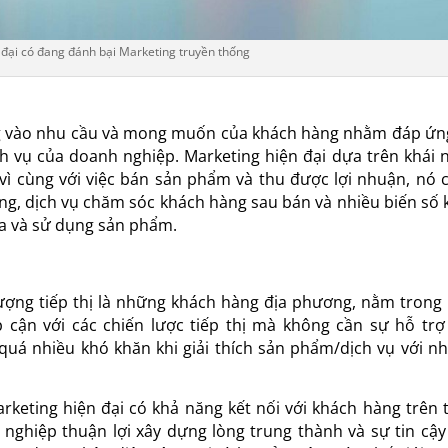
 đại có đang đánh bại Marketing truyền thống
ng vào nhu cầu và mong muốn của khách hàng nhằm đáp ứn
ch vụ của doanh nghiệp. Marketing hiện đại dựa trên khái 
 vì cùng với việc bán sản phẩm và thu được lợi nhuận, nó 
g, dịch vụ chăm sóc khách hàng sau bán và nhiều biến số 
a và sử dụng sản phẩm.
ượng tiếp thị là những khách hàng địa phương, nằm trong
 cận với các chiến lược tiếp thị mà không cần sự hỗ trợ
quá nhiều khó khăn khi giải thích sản phẩm/dịch vụ với n
rketing hiện đại có khả năng kết nối với khách hàng trên 
 nghiệp thuận lợi xây dựng lòng trung thành và sự tin cậy