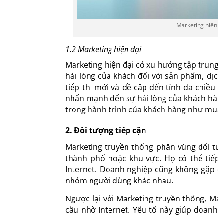
Marketing hiện
1.2 Marketing hiện đại
Marketing hiện đại có xu hướng tập tru
hài lòng của khách đối với sản phẩm, dị
tiếp thị mới và đề cập đến tính đa chiều
nhấn mạnh đến sự hài lòng của khách hàn
trong hành trình của khách hàng như mu
2. Đối tượng tiếp cận
Marketing truyền thống phân vùng đối t
thành phố hoặc khu vực. Họ có thể tiếp
Internet. Doanh nghiệp cũng không gặp 
nhóm người dùng khác nhau.
Ngược lại với Marketing truyền thống, Ma
cầu nhờ Internet. Yếu tố này giúp doanh