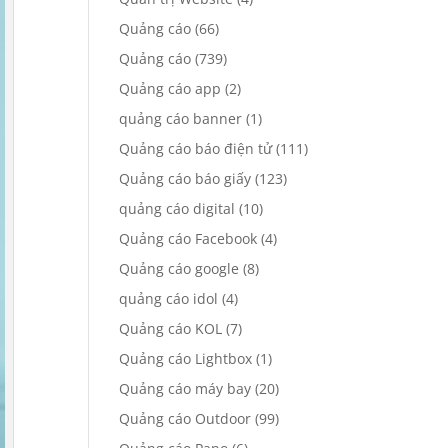
Quảng cáo
(66)
Quảng cáo
(739)
Quảng cáo app
(2)
quảng cáo banner
(1)
Quảng cáo báo điện tử
(111)
Quảng cáo báo giấy
(123)
quảng cáo digital
(10)
Quảng cáo Facebook
(4)
Quảng cáo google
(8)
quảng cáo idol
(4)
Quảng cáo KOL
(7)
Quảng cáo Lightbox
(1)
Quảng cáo máy bay
(20)
Quảng cáo Outdoor
(99)