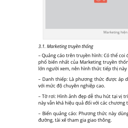
Marketing hiện
3.1. Marketing truyền thống
– Quảng cáo trên truyền hình: Có thể coi 
phổ biến nhất của Marketing truyền thốn
lớn người xem, nên hình thức tiếp thị này
– Danh thiếp: Là phương thức được áp 
với mức độ chuyên nghiệp cao.
– Tờ rơi: Hình ảnh đẹp dễ thu hút tại vị t
này vẫn khá hiệu quả đối với các chương t
– Biển quảng cáo: Phương thức này dùng 
đường, tài xế tham gia giao thông.