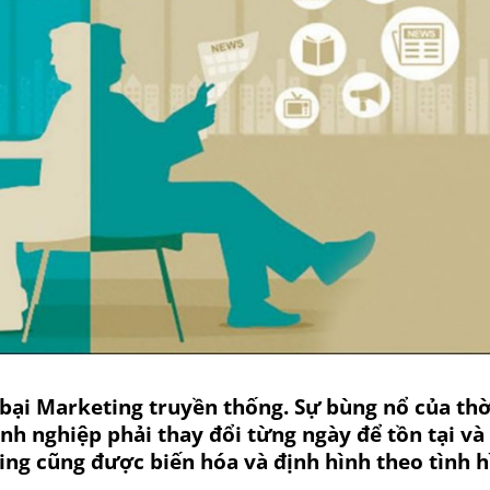
bại Marketing truyền thống. Sự bùng nổ của thờ
nh nghiệp phải thay đổi từng ngày để tồn tại và
ting cũng được biến hóa và định hình theo tình 