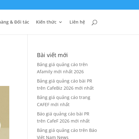
àng & Đối tác
Kiến thức
Liên hệ
Bài viết mới
Bảng giá quảng cáo trên
Afamily mới nhất 2026
Bảng giá quảng cáo bài PR
trên CafeBiz 2026 mới nhất
Bảng giá quảng cáo trang
CAFEF mới nhất
Báo giá quảng cáo bài PR
trên CafeF 2026 mới nhất
Bảng giá quảng cáo trên Báo
Việt Nam News