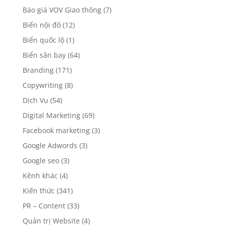
Báo giá VOV Giao thông
(7)
Biển nội đô
(12)
Biển quốc lộ
(1)
Biển sân bay
(64)
Branding
(171)
Copywriting
(8)
Dịch Vụ
(54)
Digital Marketing
(69)
Facebook marketing
(3)
Google Adwords
(3)
Google seo
(3)
Kênh khác
(4)
Kiến thức
(341)
PR – Content
(33)
Quản trị Website
(4)