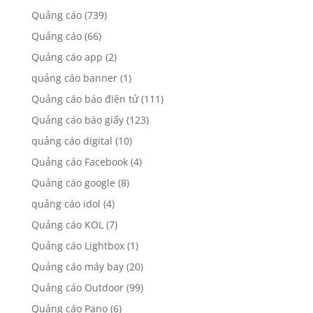
Quảng cáo
(739)
Quảng cáo
(66)
Quảng cáo app
(2)
quảng cáo banner
(1)
Quảng cáo báo điện tử
(111)
Quảng cáo báo giấy
(123)
quảng cáo digital
(10)
Quảng cáo Facebook
(4)
Quảng cáo google
(8)
quảng cáo idol
(4)
Quảng cáo KOL
(7)
Quảng cáo Lightbox
(1)
Quảng cáo máy bay
(20)
Quảng cáo Outdoor
(99)
Quảng cáo Pano
(6)