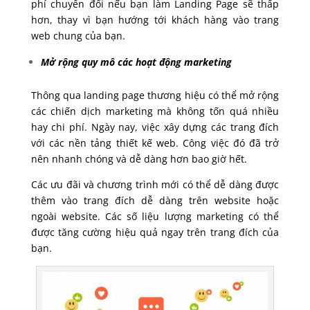
phí chuyển đổi nếu bạn làm Landing Page sẽ thấp
hơn, thay vì bạn hướng tới khách hàng vào trang
web chung của bạn.
Mở rộng quy mô các hoạt động marketing
Thông qua landing page thương hiệu có thể mở rộng
các chiến dịch marketing mà không tốn quá nhiều
hay chi phí. Ngày nay, việc xây dựng các trang đích
với các nền tảng thiết kế web. Công việc đó đã trở
nên nhanh chóng và dễ dàng hơn bao giờ hết.
Các ưu đãi và chương trình mới có thể dễ dàng được
thêm vào trang đích dễ dàng trên website hoặc
ngoài website. Các số liệu lượng marketing có thể
được tăng cường hiệu quả ngay trên trang đích của
bạn.