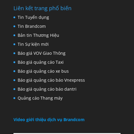
Liên kết trang phổ biến
Tin Tuyển dụng
Tin Brandcom
Bản tin Thương Hiệu
Tin Sự kiện mới
Báo giá VOV Giao Thông
Báo giá quảng cáo Taxi
Báo giá quảng cáo xe bus
Báo giá quảng cáo báo Vnexpress
Báo giá quảng cáo báo dantri
Quảng cáo Thang máy
Video giới thiệu dịch vụ Brandcom