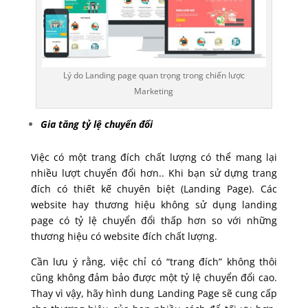
Lý do Landing page quan trọng trong chiến lược
Marketing
Gia tăng tỷ lệ chuyển đổi
Việc có một trang đích chất lượng có thể mang lại
nhiều lượt chuyển đổi hơn.. Khi bạn sử dựng trang
đích có thiết kế chuyên biệt (Landing Page). Các
website hay thương hiệu không sử dụng landing
page có tỷ lệ chuyển đổi thấp hơn so với những
thương hiệu có website đích chất lượng.
Cần lưu ý rằng, việc chỉ có “trang đích” không thôi
cũng không đảm bảo được một tỷ lệ chuyển đổi cao.
Thay vì vậy, hãy hình dung Landing Page sẽ cung cấp