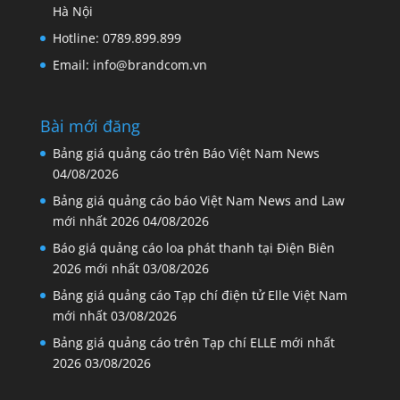
Hà Nội
Hotline: 0789.899.899
Email: info@brandcom.vn
Bài mới đăng
Bảng giá quảng cáo trên Báo Việt Nam News
04/08/2026
Bảng giá quảng cáo báo Việt Nam News and Law
mới nhất 2026
04/08/2026
Báo giá quảng cáo loa phát thanh tại Điện Biên
2026 mới nhất
03/08/2026
Bảng giá quảng cáo Tạp chí điện tử Elle Việt Nam
mới nhất
03/08/2026
Bảng giá quảng cáo trên Tạp chí ELLE mới nhất
2026
03/08/2026