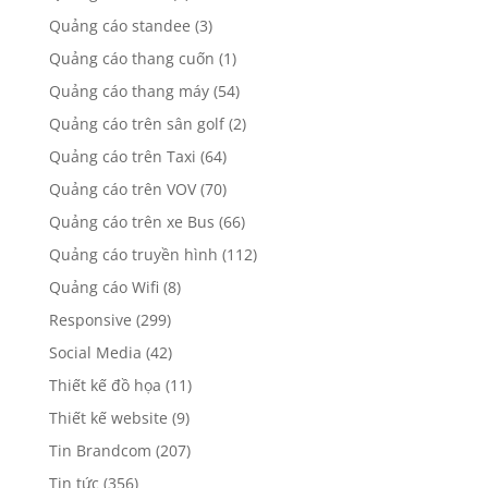
Quảng cáo standee
(3)
Quảng cáo thang cuốn
(1)
Quảng cáo thang máy
(54)
Quảng cáo trên sân golf
(2)
Quảng cáo trên Taxi
(64)
Quảng cáo trên VOV
(70)
Quảng cáo trên xe Bus
(66)
Quảng cáo truyền hình
(112)
Quảng cáo Wifi
(8)
Responsive
(299)
Social Media
(42)
Thiết kế đồ họa
(11)
Thiết kế website
(9)
Tin Brandcom
(207)
Tin tức
(356)