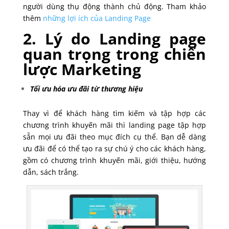
người dùng thụ động thành chủ động. Tham khảo
thêm
những lợi ích của Landing Page
2. Lý do Landing page
quan trọng trong chiến
lược Marketing
Tối ưu hóa ưu đãi từ thương hiệu
Thay vì để khách hàng tìm kiếm và tập hợp các
chương trình khuyến mãi thì landing page tập hợp
sẵn mọi ưu đãi theo mục đích cụ thể. Bạn dễ dàng
ưu đãi để có thể tạo ra sự chú ý cho các khách hàng,
gồm có chương trình khuyến mãi, giới thiệu, hướng
dẫn, sách trắng.