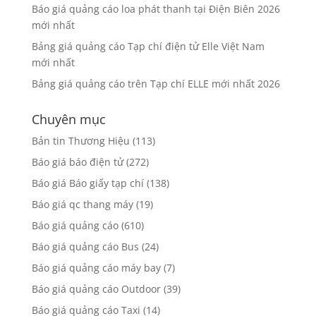
Báo giá quảng cáo loa phát thanh tại Điện Biên 2026
mới nhất
Bảng giá quảng cáo Tạp chí điện tử Elle Việt Nam
mới nhất
Bảng giá quảng cáo trên Tạp chí ELLE mới nhất 2026
Chuyên mục
Bản tin Thương Hiệu
(113)
Báo giá báo điện tử
(272)
Báo giá Báo giấy tạp chí
(138)
Báo giá qc thang máy
(19)
Báo giá quảng cáo
(610)
Báo giá quảng cáo Bus
(24)
Báo giá quảng cáo máy bay
(7)
Báo giá quảng cáo Outdoor
(39)
Báo giá quảng cáo Taxi
(14)