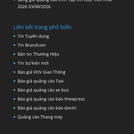
2026
03/08/2026
Liên kết trang phổ biến
Tin Tuyển dụng
Tin Brandcom
Bản tin Thương Hiệu
Tin Sự kiện mới
Báo giá VOV Giao Thông
Báo giá quảng cáo Taxi
Báo giá quảng cáo xe bus
Báo giá quảng cáo báo Vnexpress
Báo giá quảng cáo báo dantri
Quảng cáo Thang máy