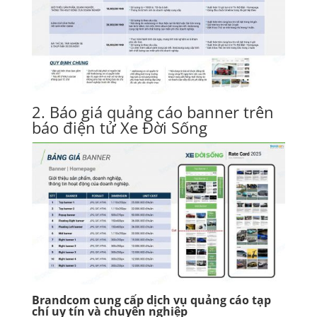
2. Báo giá quảng cáo banner trên
báo điện tử Xe Đời Sống
Brandcom cung cấp dịch vụ quảng cáo tạp
chí uy tín và chuyên nghiệp