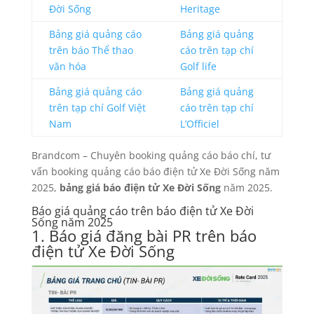
Đời Sống
Heritage
Bảng giá quảng cáo
Bảng giá quảng
trên báo Thể thao
cáo trên tạp chí
văn hóa
Golf life
Bảng giá quảng cáo
Bảng giá quảng
trên tạp chí Golf Việt
cáo trên tạp chí
Nam
L’Officiel
Brandcom – Chuyên booking quảng cáo báo chí, tư
vấn booking quảng cáo báo điện tử Xe Đời Sống năm
2025,
bảng giá báo điện tử Xe Đời Sống
năm 2025.
Báo giá quảng cáo trên báo điện tử Xe Đời
Sống năm 2025
1. Báo giá đăng bài PR trên báo
điện tử Xe Đời Sống