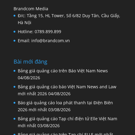
Brandcom Media
Đ/c: Tầng 15, HL Tower, Số 6/82 Duy Tân, Cầu Giấy,
Hà Nội
Hotline: 0789.899.899
Email: info@brandcom.vn
Bài mới đăng
Bảng giá quảng cáo trên Báo Việt Nam News
04/08/2026
Bảng giá quảng cáo báo Việt Nam News and Law
mới nhất 2026
04/08/2026
Báo giá quảng cáo loa phát thanh tại Điện Biên
2026 mới nhất
03/08/2026
Bảng giá quảng cáo Tạp chí điện tử Elle Việt Nam
mới nhất
03/08/2026
Bảng giá quảng cáo trên Tạp chí ELLE mới nhất