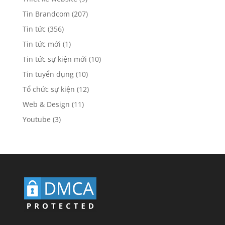
Tin Brandcom
(207)
Tin tức
(356)
Tin tức mới
(1)
Tin tức sự kiện mới
(10)
Tin tuyển dụng
(10)
Tổ chức sự kiện
(12)
Web & Design
(11)
Youtube
(3)