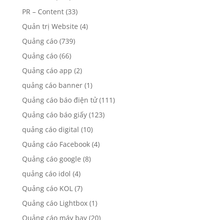
PR – Content
(33)
Quản trị Website
(4)
Quảng cáo
(739)
Quảng cáo
(66)
Quảng cáo app
(2)
quảng cáo banner
(1)
Quảng cáo báo điện tử
(111)
Quảng cáo báo giấy
(123)
quảng cáo digital
(10)
Quảng cáo Facebook
(4)
Quảng cáo google
(8)
quảng cáo idol
(4)
Quảng cáo KOL
(7)
Quảng cáo Lightbox
(1)
Quảng cáo máy bay
(20)