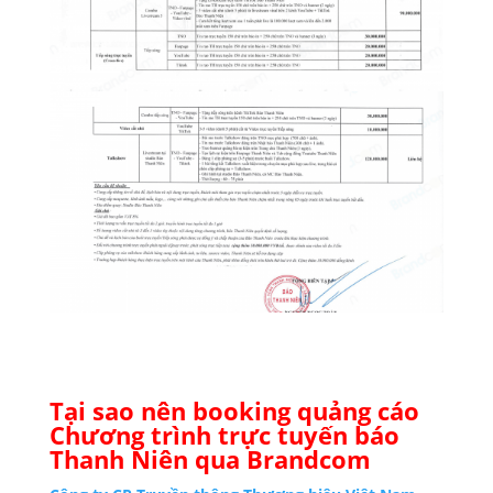
Tại sao nên booking quảng cáo
Chương trình trực tuyến báo
Thanh Niên qua Brandcom