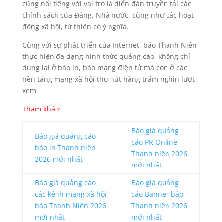
cũng nổi tiếng với vai trò là diễn đàn truyền tải các
chính sách của Đảng, Nhà nước, cũng như các hoạt
động xã hội, từ thiện có ý nghĩa.
Cùng với sự phát triển của Internet, báo Thanh Niên
thực hiện đa dạng hình thức quảng cáo, không chỉ
dừng lại ở báo in, báo mạng điện tử mà còn ở các
nền tảng mạng xã hội thu hút hàng trăm nghìn lượt
xem
Tham khảo:
Báo giá quảng
Báo giá quảng cáo
cáo PR Online
báo in Thanh niên
Thanh niên 2026
2026 mới nhất
mới nhất
Báo giá quảng cáo
Báo giá quảng
các kênh mạng xã hội
cáo Banner báo
báo Thanh Niên 2026
Thanh niên 2026
mới nhất
mới nhất