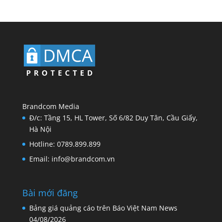
Brandcom Media
Đ/c: Tầng 15, HL Tower, Số 6/82 Duy Tân, Cầu Giấy,
Hà Nội
Hotline: 0789.899.899
Email: info@brandcom.vn
Bài mới đăng
Bảng giá quảng cáo trên Báo Việt Nam News
04/08/2026