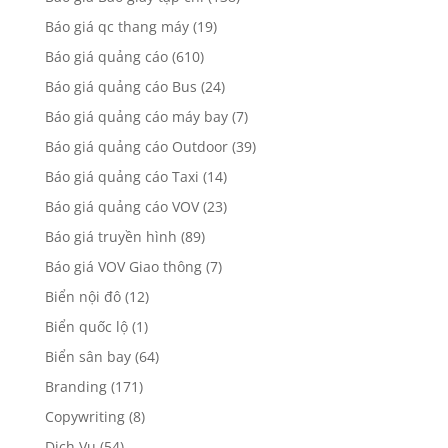
Báo giá qc thang máy
(19)
Báo giá quảng cáo
(610)
Báo giá quảng cáo Bus
(24)
Báo giá quảng cáo máy bay
(7)
Báo giá quảng cáo Outdoor
(39)
Báo giá quảng cáo Taxi
(14)
Báo giá quảng cáo VOV
(23)
Báo giá truyền hình
(89)
Báo giá VOV Giao thông
(7)
Biển nội đô
(12)
Biển quốc lộ
(1)
Biển sân bay
(64)
Branding
(171)
Copywriting
(8)
Dịch Vụ
(54)