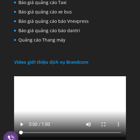
Báo giá quảng cáo Taxi
Báo giá quảng cáo xe bus
Báo giá quảng cáo báo Vnexpress
Báo giá quảng cáo báo dantri
Quảng cáo Thang máy
Video giới thiệu dịch vụ Brandcom