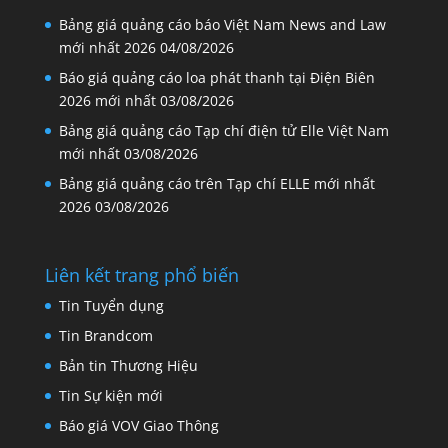
Bảng giá quảng cáo báo Việt Nam News and Law
mới nhất 2026
04/08/2026
Báo giá quảng cáo loa phát thanh tại Điện Biên
2026 mới nhất
03/08/2026
Bảng giá quảng cáo Tạp chí điện tử Elle Việt Nam
mới nhất
03/08/2026
Bảng giá quảng cáo trên Tạp chí ELLE mới nhất
2026
03/08/2026
Liên kết trang phổ biến
Tin Tuyển dụng
Tin Brandcom
Bản tin Thương Hiệu
Tin Sự kiện mới
Báo giá VOV Giao Thông