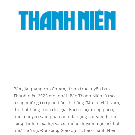
Báo giá quảng cáo Chương trình trực tuyến báo
Thanh niên 2026 mới nhất. Báo Thanh Niên là một
trong những cơ quan báo chí hàng đầu tại Việt Nam,
thu hút hàng triệu độc giả. Báo có nội dung phong
phú, chuyên sâu, phản ánh đa dạng các vấn đề đời
sống, kinh tế, xã hội và có nhiều chuyên mục nổi bật
như Thời sự, Đời sống, Giáo dục,… Báo Thanh Niên