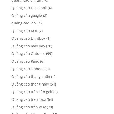
quảng cáo digital
(10)
Quảng cáo Facebook
(4)
Quảng cáo google
(8)
quảng cáo idol
(4)
Quảng cáo KOL
(7)
Quảng cáo Lightbox
(1)
Quảng cáo máy bay
(20)
Quảng cáo Outdoor
(99)
Quảng cáo Pano
(6)
Quảng cáo standee
(3)
Quảng cáo thang cuốn
(1)
Quảng cáo thang máy
(54)
Quảng cáo trên sân golf
(2)
Quảng cáo trên Taxi
(64)
Quảng cáo trên VOV
(70)