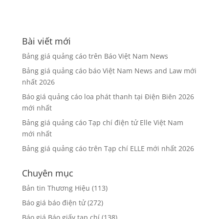
Bài viết mới
Bảng giá quảng cáo trên Báo Việt Nam News
Bảng giá quảng cáo báo Việt Nam News and Law mới
nhất 2026
Báo giá quảng cáo loa phát thanh tại Điện Biên 2026
mới nhất
Bảng giá quảng cáo Tạp chí điện tử Elle Việt Nam
mới nhất
Bảng giá quảng cáo trên Tạp chí ELLE mới nhất 2026
Chuyên mục
Bản tin Thương Hiệu
(113)
Báo giá báo điện tử
(272)
Báo giá Báo giấy tạp chí
(138)