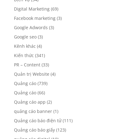
Digital Marketing
(69)
Facebook marketing
(3)
Google Adwords
(3)
Google seo
(3)
Kênh khác
(4)
Kiến thức
(341)
PR – Content
(33)
Quản trị Website
(4)
Quảng cáo
(739)
Quảng cáo
(66)
Quảng cáo app
(2)
quảng cáo banner
(1)
Quảng cáo báo điện tử
(111)
Quảng cáo báo giấy
(123)