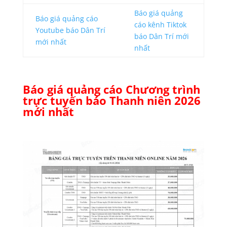
Báo giá quảng
Báo giá quảng cáo
cáo kênh Tiktok
Youtube báo Dân Trí
báo Dân Trí mới
mới nhất
nhất
Báo giá quảng cáo Chương trình
trực tuyến báo Thanh niên 2026
mới nhất