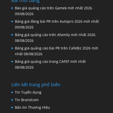
Bài mới đăng
Báo giá quảng cáo trên Gamek mới nhất 2026
09/08/2026
Bảng giá đăng bài PR trên Autopro 2026 mới nhất
09/08/2026
Bảng giá quảng cáo trên Afamily mới nhất 2026
08/08/2026
Bảng giá quảng cáo bài PR trên CafeBiz 2026 mới
nhất
08/08/2026
Bảng giá quảng cáo trang CAFEF mới nhất
08/08/2026
Liên kết trang phổ biến
Tin Tuyển dụng
Tin Brandcom
Bản tin Thương Hiệu