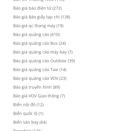
Báo giá báo điện tử
(272)
Báo giá Báo giấy tạp chí
(138)
Báo giá qc thang máy
(19)
Báo giá quảng cáo
(610)
Báo giá quảng cáo Bus
(24)
Báo giá quảng cáo máy bay
(7)
Báo giá quảng cáo Outdoor
(39)
Báo giá quảng cáo Taxi
(14)
Báo giá quảng cáo VOV
(23)
Báo giá truyền hình
(89)
Báo giá VOV Giao thông
(7)
Biển nội đô
(12)
Biển quốc lộ
(1)
Biển sân bay
(64)
Branding
(171)