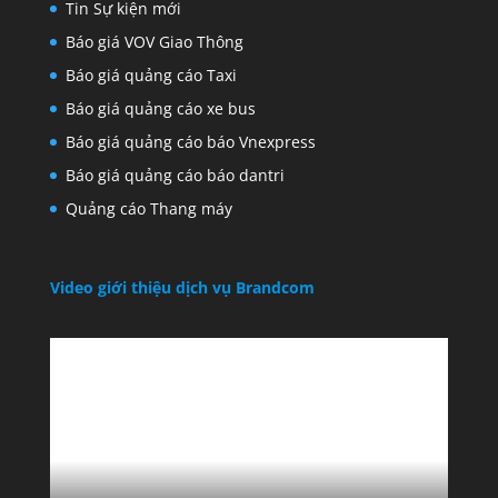
Tin Sự kiện mới
Báo giá VOV Giao Thông
Báo giá quảng cáo Taxi
Báo giá quảng cáo xe bus
Báo giá quảng cáo báo Vnexpress
Báo giá quảng cáo báo dantri
Quảng cáo Thang máy
Video giới thiệu dịch vụ Brandcom