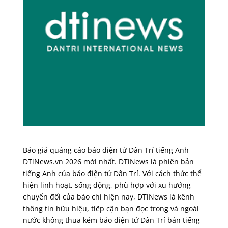
Báo giá quảng cáo báo điện tử Dân Trí tiếng Anh
DTiNews.vn 2026 mới nhất. DTiNews là phiên bản
tiếng Anh của báo điện tử Dân Trí. Với cách thức thể
hiện linh hoạt, sống động, phù hợp với xu hướng
chuyển đổi của báo chí hiện nay, DTiNews là kênh
thông tin hữu hiệu, tiếp cận bạn đọc trong và ngoài
nước không thua kém báo điện tử Dân Trí bản tiếng