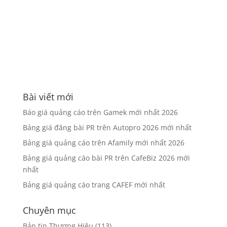
Bài viết mới
Báo giá quảng cáo trên Gamek mới nhất 2026
Bảng giá đăng bài PR trên Autopro 2026 mới nhất
Bảng giá quảng cáo trên Afamily mới nhất 2026
Bảng giá quảng cáo bài PR trên CafeBiz 2026 mới
nhất
Bảng giá quảng cáo trang CAFEF mới nhất
Chuyên mục
Bản tin Thương Hiệu
(113)