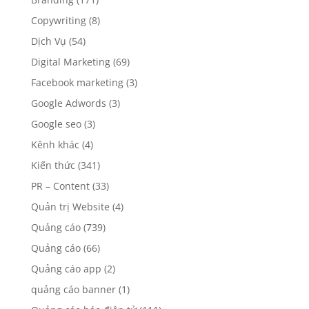
Copywriting
(8)
Dịch Vụ
(54)
Digital Marketing
(69)
Facebook marketing
(3)
Google Adwords
(3)
Google seo
(3)
Kênh khác
(4)
Kiến thức
(341)
PR – Content
(33)
Quản trị Website
(4)
Quảng cáo
(739)
Quảng cáo
(66)
Quảng cáo app
(2)
quảng cáo banner
(1)