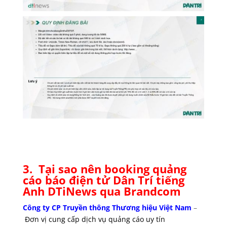
3. Tại sao nên booking quảng
cáo báo điện tử Dân Trí tiếng
Anh DTiNews qua Brandcom
Công ty CP Truyền thông Thương hiệu Việt Nam
–
Đơn vị cung cấp dịch vụ quảng cáo uy tín