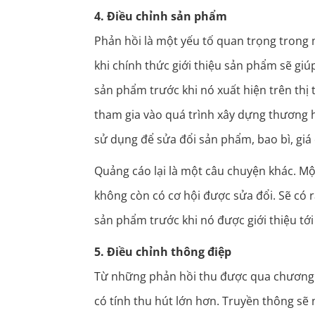
4. Điều chỉnh sản phẩm
Phản hồi là một yếu tố quan trọng trong 
khi chính thức giới thiệu sản phẩm sẽ gi
sản phẩm trước khi nó xuất hiện trên thị
tham gia vào quá trình xây dựng thương h
sử dụng để sửa đổi sản phẩm, bao bì, giá
Quảng cáo lại là một câu chuyện khác. Mộ
không còn có cơ hội được sửa đổi. Sẽ có rấ
sản phẩm trước khi nó được giới thiệu tới
5. Điều chỉnh thông điệp
Từ những phản hồi thu được qua chương t
có tính thu hút lớn hơn. Truyền thông sẽ