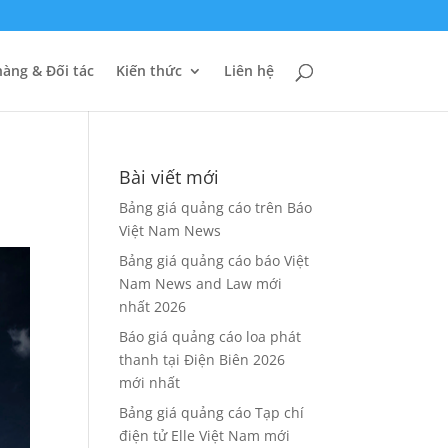
àng & Đối tác
Kiến thức
Liên hệ
Bài viết mới
Bảng giá quảng cáo trên Báo
Việt Nam News
Bảng giá quảng cáo báo Việt
Nam News and Law mới
nhất 2026
Báo giá quảng cáo loa phát
thanh tại Điện Biên 2026
mới nhất
Bảng giá quảng cáo Tạp chí
điện tử Elle Việt Nam mới