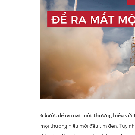
6 bước để ra mắt một thương hiệu với 
mọi thương hiệu mới đều tìm đến. Tuy nhiê