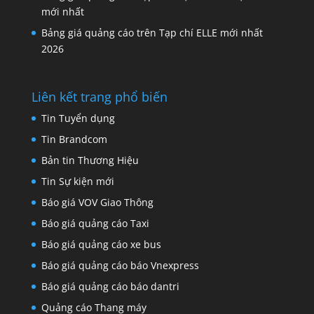
mới nhất
Bảng giá quảng cáo trên Tạp chí ELLE mới nhất
2026
Liên kết trang phổ biến
Tin Tuyển dụng
Tin Brandcom
Bản tin Thương Hiệu
Tin Sự kiện mới
Báo giá VOV Giao Thông
Báo giá quảng cáo Taxi
Báo giá quảng cáo xe bus
Báo giá quảng cáo báo Vnexpress
Báo giá quảng cáo báo dantri
Quảng cáo Thang máy