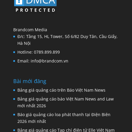
Brandcom Media
Đ/c: Tầng 15, HL Tower, Số 6/82 Duy Tân, Cầu Giấy,
Hà Nội
Hotline: 0789.899.899
Email: info@brandcom.vn
Bài mới đăng
Bảng giá quảng cáo trên Báo Việt Nam News
Bảng giá quảng cáo báo Việt Nam News and Law
mới nhất 2026
Báo giá quảng cáo loa phát thanh tại Điện Biên
2026 mới nhất
Bảng giá quảng cáo Tạp chí điện tử Elle Việt Nam