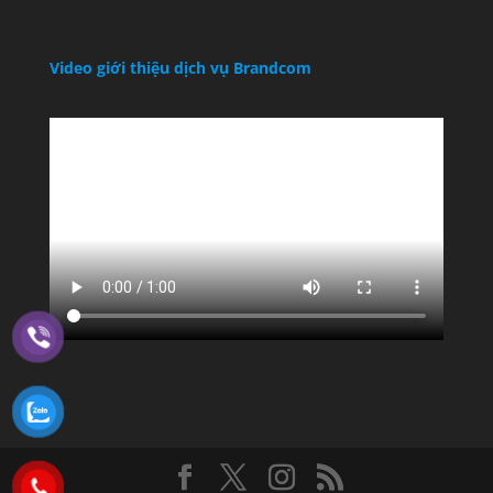
Video giới thiệu dịch vụ Brandcom