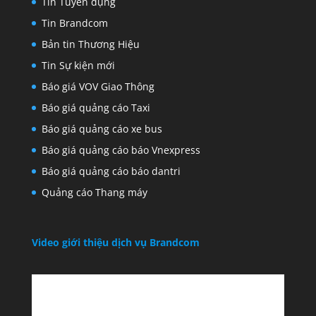
Tin Tuyển dụng
Tin Brandcom
Bản tin Thương Hiệu
Tin Sự kiện mới
Báo giá VOV Giao Thông
Báo giá quảng cáo Taxi
Báo giá quảng cáo xe bus
Báo giá quảng cáo báo Vnexpress
Báo giá quảng cáo báo dantri
Quảng cáo Thang máy
Video giới thiệu dịch vụ Brandcom