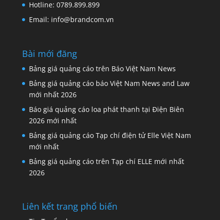
Hotline: 0789.899.899
Email: info@brandcom.vn
Bài mới đăng
Bảng giá quảng cáo trên Báo Việt Nam News
Bảng giá quảng cáo báo Việt Nam News and Law
mới nhất 2026
Báo giá quảng cáo loa phát thanh tại Điện Biên
2026 mới nhất
Bảng giá quảng cáo Tạp chí điện tử Elle Việt Nam
mới nhất
Bảng giá quảng cáo trên Tạp chí ELLE mới nhất
2026
Liên kết trang phổ biến