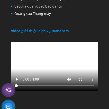
Báo giá quảng cáo báo dantri
Quảng cáo Thang máy
Video giới thiệu dịch vụ Brandcom