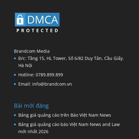
Brandcom Media
Đ/c: Tầng 15, HL Tower, Số 6/82 Duy Tân, Cầu Giấy,
Hà Nội
Hotline: 0789.899.899
Email: info@brandcom.vn
Bài mới đăng
Bảng giá quảng cáo trên Báo Việt Nam News
Bảng giá quảng cáo báo Việt Nam News and Law
mới nhất 2026