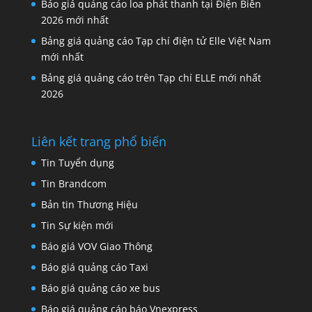
Báo giá quảng cáo loa phát thanh tại Điện Biên
2026 mới nhất
Bảng giá quảng cáo Tạp chí điện tử Elle Việt Nam
mới nhất
Bảng giá quảng cáo trên Tạp chí ELLE mới nhất
2026
Liên kết trang phổ biến
Tin Tuyển dụng
Tin Brandcom
Bản tin Thương Hiệu
Tin Sự kiện mới
Báo giá VOV Giao Thông
Báo giá quảng cáo Taxi
Báo giá quảng cáo xe bus
Báo giá quảng cáo báo Vnexpress