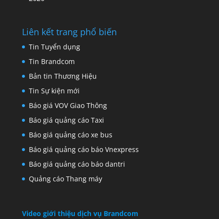
Liên kết trang phổ biến
Tin Tuyển dụng
Tin Brandcom
Bản tin Thương Hiệu
Tin Sự kiện mới
Báo giá VOV Giao Thông
Báo giá quảng cáo Taxi
Báo giá quảng cáo xe bus
Báo giá quảng cáo báo Vnexpress
Báo giá quảng cáo báo dantri
Quảng cáo Thang máy
Video giới thiệu dịch vụ Brandcom