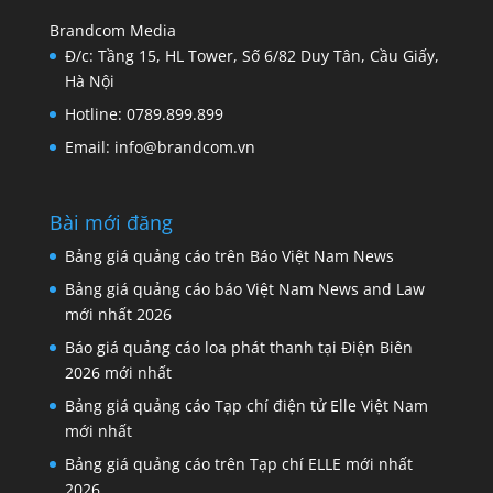
Brandcom Media
Đ/c: Tầng 15, HL Tower, Số 6/82 Duy Tân, Cầu Giấy,
Hà Nội
Hotline: 0789.899.899
Email: info@brandcom.vn
Bài mới đăng
Bảng giá quảng cáo trên Báo Việt Nam News
Bảng giá quảng cáo báo Việt Nam News and Law
mới nhất 2026
Báo giá quảng cáo loa phát thanh tại Điện Biên
2026 mới nhất
Bảng giá quảng cáo Tạp chí điện tử Elle Việt Nam
mới nhất
Bảng giá quảng cáo trên Tạp chí ELLE mới nhất
2026